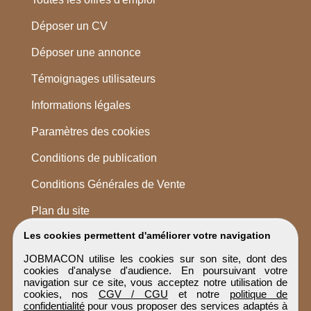
Déposer un CV
Déposer une annonce
Témoignages utilisateurs
Informations légales
Paramètres des cookies
Conditions de publication
Conditions Générales de Vente
Plan du site
Les cookies permettent d'améliorer votre navigation
JOBMACON utilise les cookies sur son site, dont des
cookies d'analyse d'audience. En poursuivant votre
navigation sur ce site, vous acceptez notre utilisation de
cookies, nos
CGV / CGU
et notre
politique de
confidentialité
pour vous proposer des services adaptés à