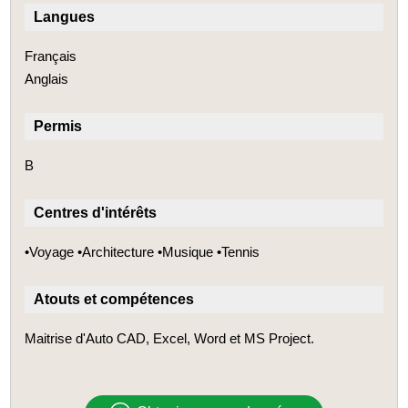
Langues
Français
Anglais
Permis
B
Centres d'intérêts
•Voyage •Architecture •Musique •Tennis
Atouts et compétences
Maitrise d'Auto CAD, Excel, Word et MS Project.