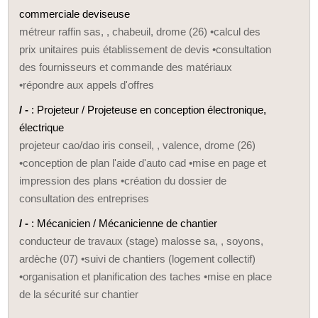
commerciale deviseuse
métreur raffin sas, , chabeuil, drome (26) •calcul des
prix unitaires puis établissement de devis •consultation
des fournisseurs et commande des matériaux
•répondre aux appels d'offres
/ -
: Projeteur / Projeteuse en conception électronique,
électrique
projeteur cao/dao iris conseil, , valence, drome (26)
•conception de plan l'aide d'auto cad •mise en page et
impression des plans •création du dossier de
consultation des entreprises
/ -
: Mécanicien / Mécanicienne de chantier
conducteur de travaux (stage) malosse sa, , soyons,
ardèche (07) •suivi de chantiers (logement collectif)
•organisation et planification des taches •mise en place
de la sécurité sur chantier