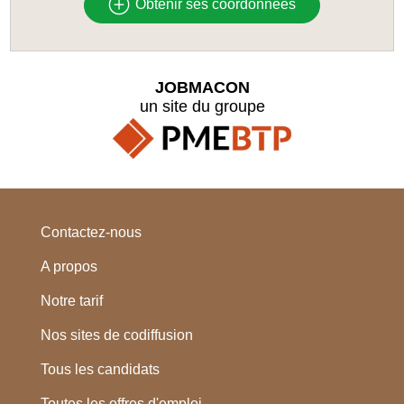
Obtenir ses coordonnées
JOBMACON
un site du groupe
Contactez-nous
A propos
Notre tarif
Nos sites de codiffusion
Tous les candidats
Toutes les offres d'emploi