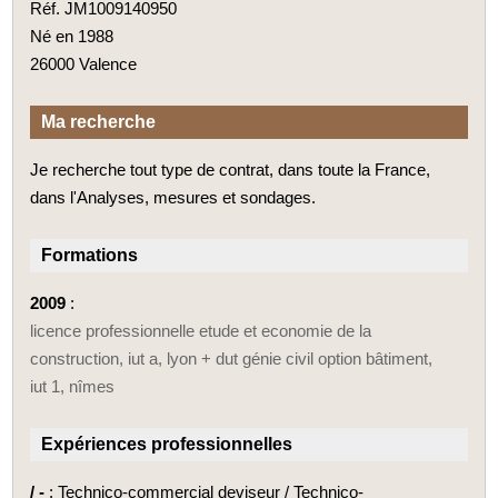
Réf. JM1009140950
Né en 1988
26000 Valence
Ma recherche
Je recherche tout type de contrat, dans toute la France,
dans l'Analyses, mesures et sondages.
Formations
2009
:
licence professionnelle etude et economie de la
construction, iut a, lyon + dut génie civil option bâtiment,
iut 1, nîmes
Expériences professionnelles
/ -
: Technico-commercial deviseur / Technico-