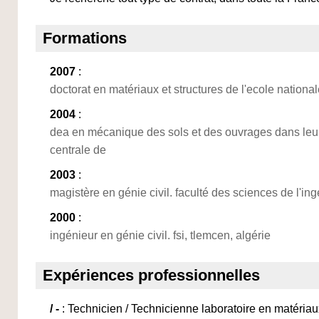
Formations
2007
:
doctorat en matériaux et structures de l'ecole nationa
2004
:
dea en mécanique des sols et des ouvrages dans leu
centrale de
2003
:
magistère en génie civil. faculté des sciences de l'ing
2000
:
ingénieur en génie civil. fsi, tlemcen, algérie
Expériences professionnelles
/ -
: Technicien / Technicienne laboratoire en matériau