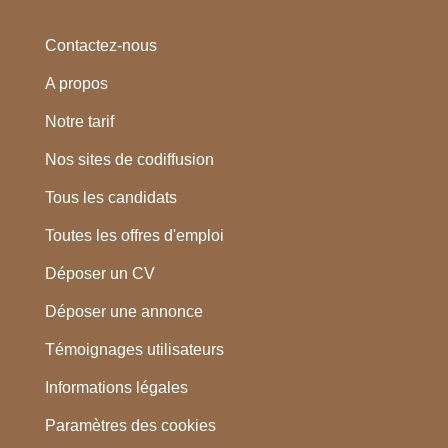
Contactez-nous
A propos
Notre tarif
Nos sites de codiffusion
Tous les candidats
Toutes les offres d'emploi
Déposer un CV
Déposer une annonce
Témoignages utilisateurs
Informations légales
Paramètres des cookies