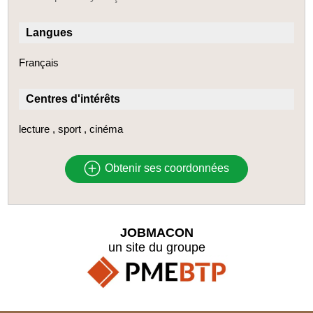
Langues
Français
Centres d'intérêts
lecture , sport , cinéma
Obtenir ses coordonnées
JOBMACON
un site du groupe