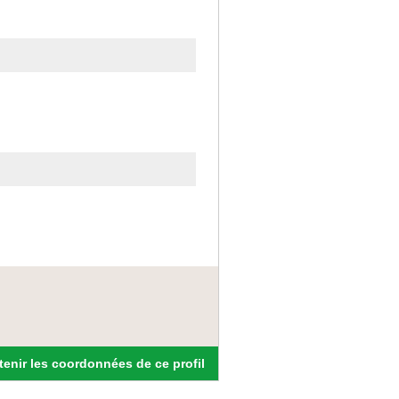
enir les coordonnées de ce profil