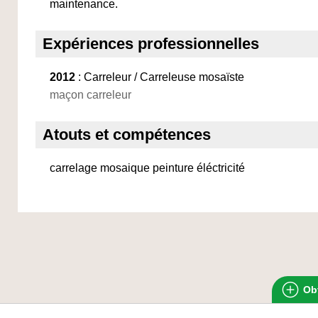
maintenance.
Expériences professionnelles
2012
: Carreleur / Carreleuse mosaïste
maçon carreleur
Atouts et compétences
carrelage mosaique peinture éléctricité
Obt