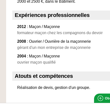
2000 et 2500 €, dans le Bâtiment.
Expériences professionnelles
2012
: Maçon / Maçonne
formateur maçon chez les compagnons du devoir
2008
: Ouvrier / Ouvrière de la maçonnerie
gérant d'un mon entreprise de maçonnerie
2004
: Maçon / Maçonne
ouvrier maçon qualifié
Atouts et compétences
Réalisation de devis, gestion d'un groupe.
Obt