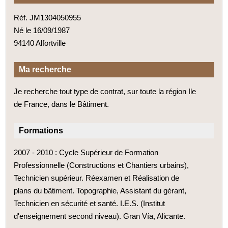
Réf. JM1304050955
Né le 16/09/1987
94140 Alfortville
Ma recherche
Je recherche tout type de contrat, sur toute la région Ile
de France, dans le Bâtiment.
Formations
2007 - 2010 : Cycle Supérieur de Formation
Professionnelle (Constructions et Chantiers urbains),
Technicien supérieur. Réexamen et Réalisation de
plans du bâtiment. Topographie, Assistant du gérant,
Technicien en sécurité et santé. I.E.S. (Institut
d'enseignement second niveau). Gran Vía, Alicante.