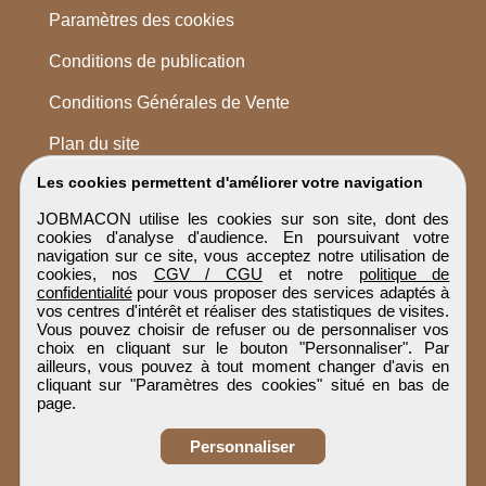
Paramètres des cookies
Conditions de publication
Conditions Générales de Vente
Plan du site
Les cookies permettent d'améliorer votre navigation
JOBMACON utilise les cookies sur son site, dont des
cookies d'analyse d'audience. En poursuivant votre
navigation sur ce site, vous acceptez notre utilisation de
cookies, nos
CGV / CGU
et notre
politique de
confidentialité
pour vous proposer des services adaptés à
vos centres d'intérêt et réaliser des statistiques de visites.
Vous pouvez choisir de refuser ou de personnaliser vos
choix en cliquant sur le bouton "Personnaliser". Par
ailleurs, vous pouvez à tout moment changer d'avis en
cliquant sur "Paramètres des cookies" situé en bas de
page.
Personnaliser