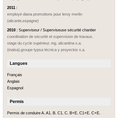
2011
:
employé diana promotions pour leroy merlin
(alicante,espagne)
2010
: Superviseur / Superviseuse sécurité chantier
coordination de sécurité et supervision de travaux.
stage du cycle supérieur. ing. alicantina s.a.
(inalsa).groupe typsa técnica y proyectos s.a.
Langues
Français
Anglais
Espagnol
Permis
Permis de conduire A. A1. B. C1. C. B+E. C1+E. C+E.