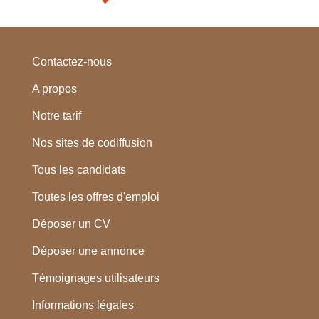
Contactez-nous
A propos
Notre tarif
Nos sites de codiffusion
Tous les candidats
Toutes les offres d'emploi
Déposer un CV
Déposer une annonce
Témoignages utilisateurs
Informations légales