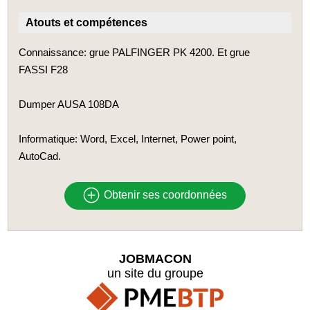
Atouts et compétences
Connaissance: grue PALFINGER PK 4200. Et grue
FASSI F28
Dumper AUSA 108DA
Informatique: Word, Excel, Internet, Power point,
AutoCad.
Obtenir ses coordonnées
JOBMACON
un site du groupe