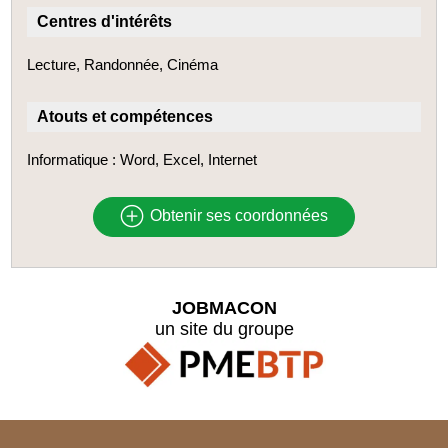
Centres d'intérêts
Lecture, Randonnée, Cinéma
Atouts et compétences
Informatique : Word, Excel, Internet
Obtenir ses coordonnées
JOBMACON
un site du groupe