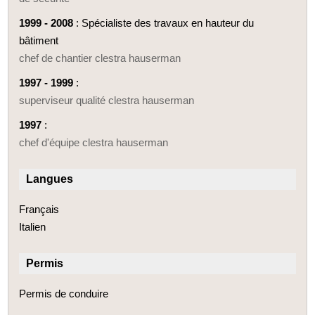
1999 - 2008
: Spécialiste des travaux en hauteur du
bâtiment
chef de chantier clestra hauserman
1997 - 1999
:
superviseur qualité clestra hauserman
1997
:
chef d'équipe clestra hauserman
Langues
Français
Italien
Permis
Permis de conduire