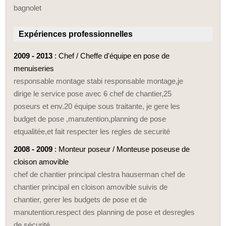
bagnolet
Expériences professionnelles
2009 - 2013
: Chef / Cheffe d'équipe en pose de
menuiseries
responsable montage stabi responsable montage,je
dirige le service pose avec 6 chef de chantier,25
poseurs et env.20 équipe sous traitante, je gere les
budget de pose ,manutention,planning de pose
etqualitée,et fait respecter les regles de securité
2008 - 2009
: Monteur poseur / Monteuse poseuse de
cloison amovible
chef de chantier principal clestra hauserman chef de
chantier principal en cloison amovible suivis de
chantier, gerer les budgets de pose et de
manutention.respect des planning de pose et desregles
de sécurité