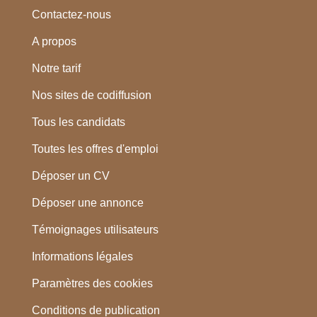
Contactez-nous
A propos
Notre tarif
Nos sites de codiffusion
Tous les candidats
Toutes les offres d'emploi
Déposer un CV
Déposer une annonce
Témoignages utilisateurs
Informations légales
Paramètres des cookies
Conditions de publication