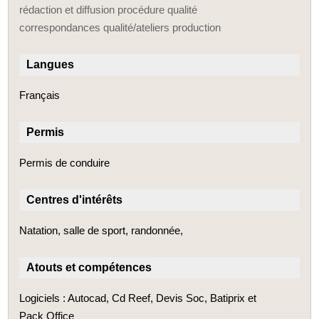
rédaction et diffusion procédure qualité
correspondances qualité/ateliers production
Langues
Français
Permis
Permis de conduire
Centres d'intérêts
Natation, salle de sport, randonnée,
Atouts et compétences
Logiciels : Autocad, Cd Reef, Devis Soc, Batiprix et
Pack Office