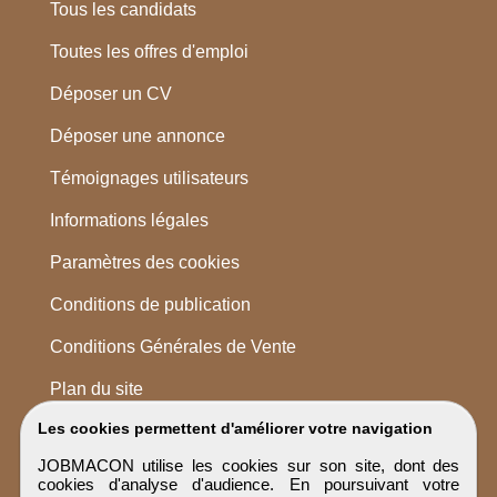
Tous les candidats
Toutes les offres d'emploi
Déposer un CV
Déposer une annonce
Témoignages utilisateurs
Informations légales
Paramètres des cookies
Conditions de publication
Conditions Générales de Vente
Plan du site
Les cookies permettent d'améliorer votre navigation
JOBMACON utilise les cookies sur son site, dont des
cookies d'analyse d'audience. En poursuivant votre