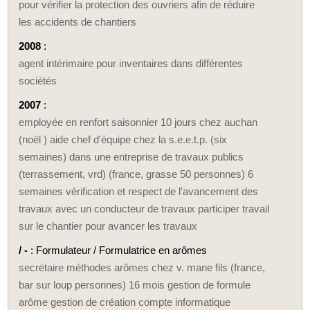
pour vérifier la protection des ouvriers afin de réduire
les accidents de chantiers
2008
:
agent intérimaire pour inventaires dans différentes
sociétés
2007
:
employée en renfort saisonnier 10 jours chez auchan
(noël ) aide chef d'équipe chez la s.e.e.t.p. (six
semaines) dans une entreprise de travaux publics
(terrassement, vrd) (france, grasse 50 personnes) 6
semaines vérification et respect de l'avancement des
travaux avec un conducteur de travaux participer travail
sur le chantier pour avancer les travaux
/ -
: Formulateur / Formulatrice en arômes
secrétaire méthodes arômes chez v. mane fils (france,
bar sur loup personnes) 16 mois gestion de formule
arôme gestion de création compte informatique