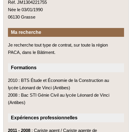
Réf. JM1304221755
Née le 03/01/1990
06130 Grasse
Ma recherche
Je recherche tout type de contrat, sur toute la région
PACA, dans le Bâtiment.
Formations
2010 : BTS Étude et Économie de la Construction au
lycée Léonard de Vinci (Antibes)
2008 : Bac STI Génie Civil au lycée Léonard de Vinci
(Antibes)
Expériences professionnelles
2011 - 2008
: Cariste agent / Cariste agente de