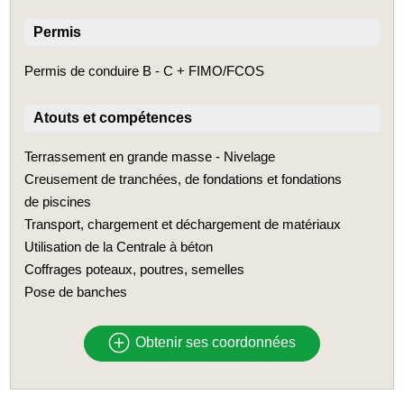
Permis
Permis de conduire B -­ C + FIMO/FCOS
Atouts et compétences
Terrassement en grande masse -­ Nivelage
Creusement de tranchées, de fondations et fondations
de piscines
Transport, chargement et déchargement de matériaux
Utilisation de la Centrale à béton
Coffrages poteaux, poutres, semelles
Pose de banches
Obtenir ses coordonnées