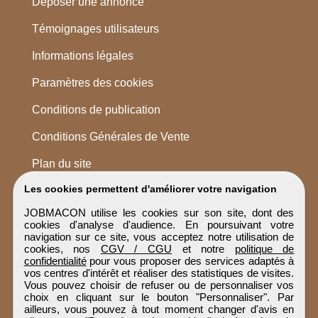
Déposer une annonce
Témoignages utilisateurs
Informations légales
Paramètres des cookies
Conditions de publication
Conditions Générales de Vente
Plan du site
Les cookies permettent d'améliorer votre navigation
JOBMACON utilise les cookies sur son site, dont des
cookies d'analyse d'audience. En poursuivant votre
navigation sur ce site, vous acceptez notre utilisation de
cookies, nos
CGV / CGU
et notre
politique de
confidentialité
pour vous proposer des services adaptés à
vos centres d'intérêt et réaliser des statistiques de visites.
Vous pouvez choisir de refuser ou de personnaliser vos
choix en cliquant sur le bouton "Personnaliser". Par
ailleurs, vous pouvez à tout moment changer d'avis en