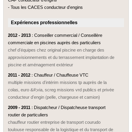
- Tous les CACES conducteur d'engins
Expériences professionnelles
2012 - 2013
: Conseiller commercial / Conseillère
commerciale en piscines auprès des particuliers
chef d'équipes chez original piscine en charge des
approvisionnements et du terrassement implantation de
piscine et aménagement extérieur
2011 - 2012
: Chauffeur / Chauffeuse VTC
multiple missions d'intérim missions tp auprès de la
colas, euro ­&#;via, screg missions vrd publics et privée
conducteur d'engin (pelle, chargeuse et camion)
2009 - 2011
: Dispatcheur / Dispatcheuse transport
routier de particuliers
chauffeur routier entreprise de transport courudo
toulouse responsable de la logistique et du transport de