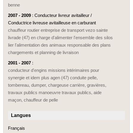
benne
2007 - 2009
: Conducteur livreur avitailleur /
Conductrice livreuse avitailleuse en carburant
chauffeur routier entreprise de transport vezo sainte
livrade (47) en charge d'alimenter l'ensemble des silos
lier l'alimentation des animaux responsable des plans
chargements et planning de livraison
2001 - 2007
:
conducteur d'engins missions intérimaires pour
synergie et idem plus agen (47) conduite pelle,
tombereau, dumper, chargeuse carrière, gravières,
travaux publics manoeuvre travaux publics, aide
maçon, chauffeur de pelle
Langues
Français