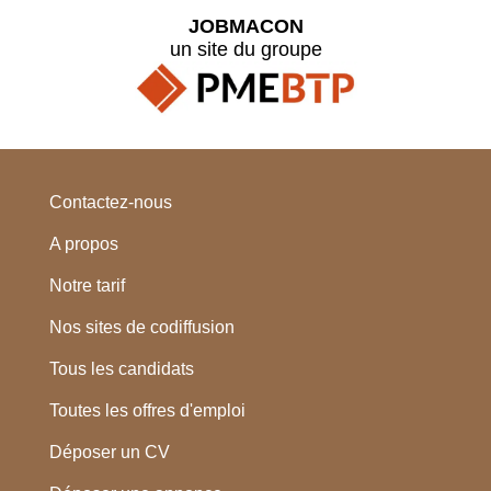
JOBMACON
un site du groupe
Contactez-nous
A propos
Notre tarif
Nos sites de codiffusion
Tous les candidats
Toutes les offres d'emploi
Déposer un CV