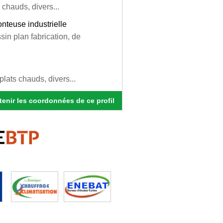
 chauds, divers...
nteuse industrielle
sin plan fabrication, de
plats chauds, divers...
enir les coordonnées de ce profil