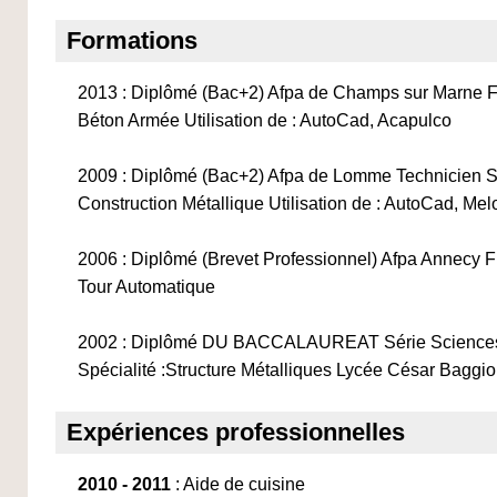
Formations
2013 : Diplômé (Bac+2) Afpa de Champs sur Marne F
Béton Armée Utilisation de : AutoCad, Acapulco
2009 : Diplômé (Bac+2) Afpa de Lomme Technicien S
Construction Métallique Utilisation de : AutoCad, M
2006 : Diplômé (Brevet Professionnel) Afpa Annecy F
Tour Automatique
2002 : Diplômé DU BACCALAUREAT Série Sciences et
Spécialité :Structure Métalliques Lycée César Baggio
Expériences professionnelles
2010 - 2011
: Aide de cuisine