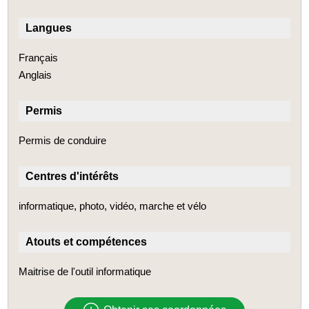
Langues
Français
Anglais
Permis
Permis de conduire
Centres d'intérêts
informatique, photo, vidéo, marche et vélo
Atouts et compétences
Maitrise de l'outil informatique