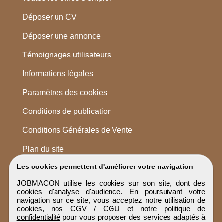
Déposer un CV
Déposer une annonce
Témoignages utilisateurs
Informations légales
Paramètres des cookies
Conditions de publication
Conditions Générales de Vente
Plan du site
Les cookies permettent d'améliorer votre navigation
JOBMACON utilise les cookies sur son site, dont des
cookies d'analyse d'audience. En poursuivant votre
navigation sur ce site, vous acceptez notre utilisation de
cookies, nos
CGV / CGU
et notre
politique de
confidentialité
pour vous proposer des services adaptés à