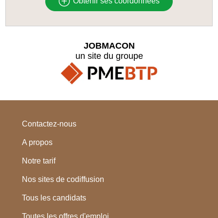
Obtenir ses coordonnées
JOBMACON
un site du groupe
Contactez-nous
A propos
Notre tarif
Nos sites de codiffusion
Tous les candidats
Toutes les offres d'emploi