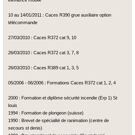
10 au 14/01/2011 : Caces R390 grue auxiliaire option
télécommande
27/03/2010 : Caces R372 cat 9, 10
26/03/2010 : Caces R372 cat 3, 7, 8
26/03/2010 : Caces R389 cat 1, 3, 5
05/2006 - 06/2006 : Formations Caces R372 cat 1, 2, 4
2000 : Formation et diplôme sécurité incendie (Erp 1) St
louis
1994 : Formation de plongeon (suisse)
1990 : Brevet de spécialité de ranimation (centre de
secours st denis)