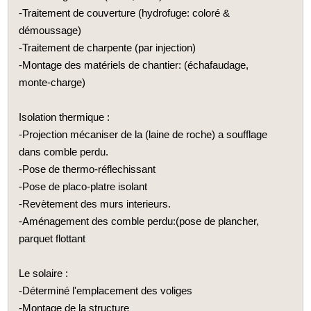
-Traitement de couverture (hydrofuge: coloré &
démoussage)
-Traitement de charpente (par injection)
-Montage des matériels de chantier: (échafaudage,
monte-charge)
Isolation thermique :
-Projection mécaniser de la (laine de roche) a soufflage
dans comble perdu.
-Pose de thermo-réflechissant
-Pose de placo-platre isolant
-Revètement des murs interieurs.
-Aménagement des comble perdu:(pose de plancher,
parquet flottant
Le solaire :
-Déterminé l'emplacement des voliges
-Montage de la structure