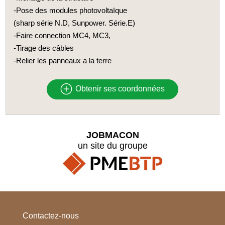
-Pose des modules photovoltaïque
(sharp série N.D, Sunpower. Série.E)
-Faire connection MC4, MC3,
-Tirage des câbles
-Relier les panneaux a la terre
Obtenir ses coordonnées
JOBMACON
un site du groupe
Contactez-nous