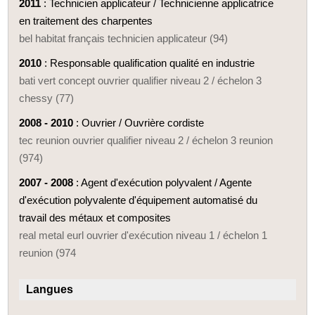
2011
: Technicien applicateur / Technicienne applicatrice
en traitement des charpentes
bel habitat français technicien applicateur (94)
2010
: Responsable qualification qualité en industrie
bati vert concept ouvrier qualifier niveau 2 / échelon 3
chessy (77)
2008 - 2010
: Ouvrier / Ouvrière cordiste
tec reunion ouvrier qualifier niveau 2 / échelon 3 reunion
(974)
2007 - 2008
: Agent d'exécution polyvalent / Agente
d'exécution polyvalente d'équipement automatisé du
travail des métaux et composites
real metal eurl ouvrier d'exécution niveau 1 / échelon 1
reunion (974
Langues