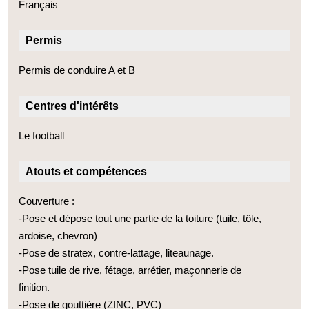
Français
Permis
Permis de conduire A et B
Centres d'intérêts
Le football
Atouts et compétences
Couverture :
-Pose et dépose tout une partie de la toiture (tuile, tôle,
ardoise, chevron)
-Pose de stratex, contre-lattage, liteaunage.
-Pose tuile de rive, fétage, arrétier, maçonnerie de
finition.
-Pose de gouttière (ZINC, PVC)