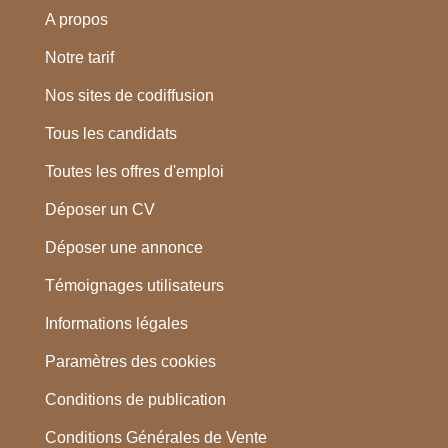
A propos
Notre tarif
Nos sites de codiffusion
Tous les candidats
Toutes les offres d'emploi
Déposer un CV
Déposer une annonce
Témoignages utilisateurs
Informations légales
Paramètres des cookies
Conditions de publication
Conditions Générales de Vente