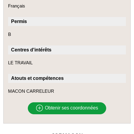
Français
Permis
B
Centres d'intérêts
LE TRAVAIL
Atouts et compétences
MACON CARRELEUR
Obtenir ses coordonnées