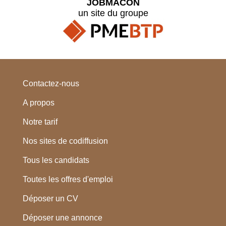
JOBMACON
un site du groupe
Contactez-nous
A propos
Notre tarif
Nos sites de codiffusion
Tous les candidats
Toutes les offres d'emploi
Déposer un CV
Déposer une annonce