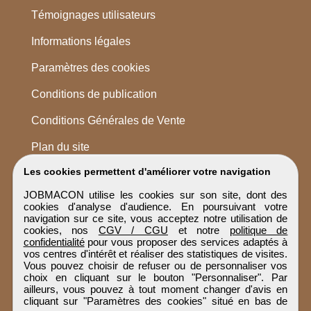
Témoignages utilisateurs
Informations légales
Paramètres des cookies
Conditions de publication
Conditions Générales de Vente
Plan du site
Les cookies permettent d'améliorer votre navigation
JOBMACON utilise les cookies sur son site, dont des
cookies d'analyse d'audience. En poursuivant votre
navigation sur ce site, vous acceptez notre utilisation de
cookies, nos
CGV / CGU
et notre
politique de
confidentialité
pour vous proposer des services adaptés à
vos centres d'intérêt et réaliser des statistiques de visites.
Vous pouvez choisir de refuser ou de personnaliser vos
choix en cliquant sur le bouton "Personnaliser". Par
ailleurs, vous pouvez à tout moment changer d'avis en
cliquant sur "Paramètres des cookies" situé en bas de