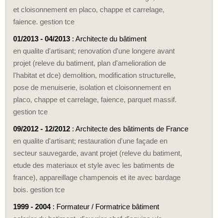
et cloisonnement en placo, chappe et carrelage,
faience. gestion tce
01/2013 - 04/2013
: Architecte du bâtiment
en qualite d'artisant; renovation d'une longere avant
projet (releve du batiment, plan d'amelioration de
l'habitat et dce) demolition, modification structurelle,
pose de menuiserie, isolation et cloisonnement en
placo, chappe et carrelage, faience, parquet massif.
gestion tce
09/2012 - 12/2012
: Architecte des bâtiments de France
en qualite d'artisant; restauration d'une façade en
secteur sauvegarde, avant projet (releve du batiment,
etude des materiaux et style avec les batiments de
france), appareillage champenois et ite avec bardage
bois. gestion tce
1999 - 2004
: Formateur / Formatrice bâtiment