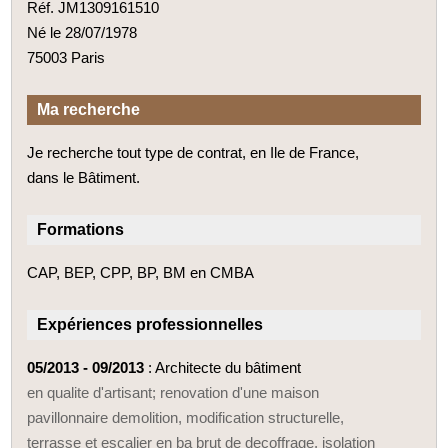
Réf. JM1309161510
Né le 28/07/1978
75003 Paris
Ma recherche
Je recherche tout type de contrat, en Ile de France,
dans le Bâtiment.
Formations
CAP, BEP, CPP, BP, BM en CMBA
Expériences professionnelles
05/2013 - 09/2013
: Architecte du bâtiment
en qualite d'artisant; renovation d'une maison
pavillonnaire demolition, modification structurelle,
terrasse et escalier en ba brut de decoffrage, isolation