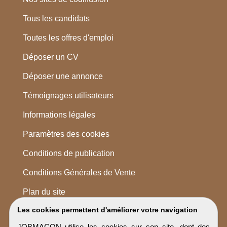
Tous les candidats
Toutes les offres d'emploi
Déposer un CV
Déposer une annonce
Témoignages utilisateurs
Informations légales
Paramètres des cookies
Conditions de publication
Conditions Générales de Vente
Plan du site
Les cookies permettent d'améliorer votre navigation
JOBMACON utilise les cookies sur son site, dont des