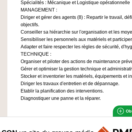
Spécialités : Mécanique et Logistique opérationnelle
MANAGEMENT :
Diriger et gérer des agents (8) : Repartir le travail, déf
objectifs.
Conseiller sa hiérarchie sur l'organisation et les moy
Sensibiliser les personnels aux matériels et participer 
Adapter et faire respecter les règles de sécurité, d'hy
TECHNIQUE :
Organiser et piloter des actions de maintenance préven
Gérer et optimiser la gestion technique et administrati
Stocker et inventorier les matériels, équipements et i
Diriger les travaux d'entretien et de dépannage.
Etablir la planification des interventions.
Diagnostiquer une panne et la réparer.
Obt