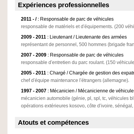
Expériences professionnelles
2011 - /
: Responsable de parc de véhicules
responsable de matériels et d'équipements. (200 véhi
2009 - 2011
: Lieutenant / Lieutenante des armées
représentant de personnel, 500 hommes (brigade fra
2007 - 2009
: Responsable de parc de véhicules
responsable d'entretien du parc roulant. (150 véhicule
2005 - 2011
: Chargé / Chargée de gestion des expatr
chef d'équipe maintenance l'étrangers (allemagne).
1997 - 2007
: Mécanicien / Mécanicienne de véhicules
mécanicien automobile (génie, pl, spl, tc, véhicules bl
opérations extérieures kosovo, côte d'ivoire, sénégal
Atouts et compétences