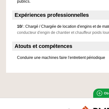
publics.
Expériences professionnelles
10/
: Chargé / Chargée de location d'engins et de maté
conducteur d'engin de chantier et chauffeur poids lour
Atouts et compétences
Conduire une machines faire l'entretient périodique
Obt