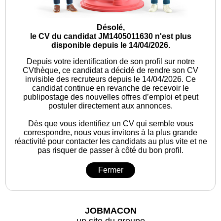
Désolé,
le CV du candidat JM1405011630 n'est plus
disponible depuis le 14/04/2026.
Depuis votre identification de son profil sur notre
CVthèque, ce candidat a décidé de rendre son CV
invisible des recruteurs depuis le 14/04/2026. Ce
candidat continue en revanche de recevoir le
publipostage des nouvelles offres d’emploi et peut
postuler directement aux annonces.
Dès que vous identifiez un CV qui semble vous
correspondre, nous vous invitons à la plus grande
réactivité pour contacter les candidats au plus vite et ne
pas risquer de passer à côté du bon profil.
Fermer
JOBMACON
un site du groupe