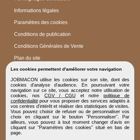
Informations légales
Paramètres des cookies
Conditions de publication
Conditions Générales de Vente
Plan du site
Les cookies permettent d'améliorer votre navigation
JOBMACON utilise les cookies sur son site, dont des
cookies d'analyse d'audience. En poursuivant votre
navigation sur ce site, vous acceptez notre utilisation de
cookies, nos
CGV / CGU
et notre
politique de
confidentialité
pour vous proposer des services adaptés à
vos centres d'intérêt et réaliser des statistiques de visites.
Vous pouvez choisir de refuser ou de personnaliser vos
choix en cliquant sur le bouton "Personnaliser". Par
ailleurs, vous pouvez à tout moment changer d'avis en
cliquant sur "Paramètres des cookies" situé en bas de
page.