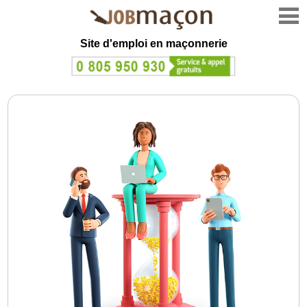
Site d'emploi en
maçonnerie