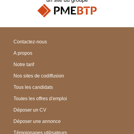
Contactez-nous
A propos
Notre tarif
Nos sites de codiffusion
Tous les candidats
Toutes les offres d'emploi
Déposer un CV
Déposer une annonce
Témoignages utilisateurs