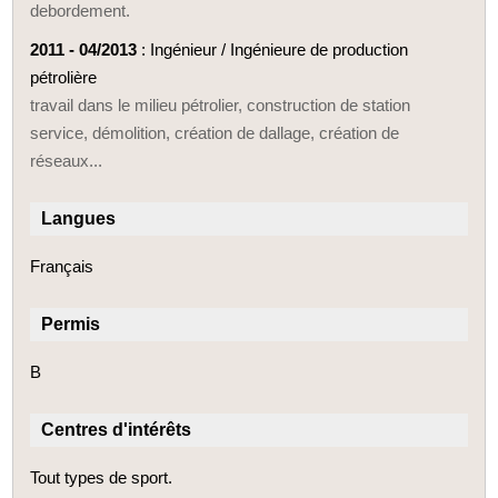
debordement.
2011 - 04/2013
: Ingénieur / Ingénieure de production
pétrolière
travail dans le milieu pétrolier, construction de station
service, démolition, création de dallage, création de
réseaux...
Langues
Français
Permis
B
Centres d'intérêts
Tout types de sport.