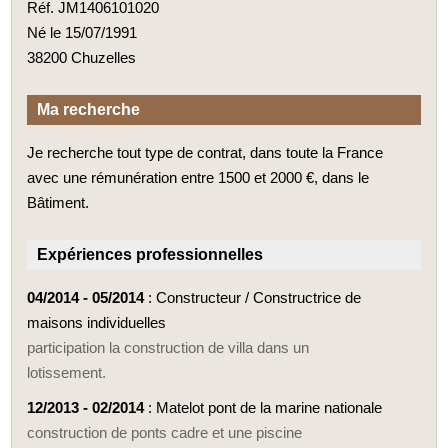
Réf. JM1406101020
Né le 15/07/1991
38200 Chuzelles
Ma recherche
Je recherche tout type de contrat, dans toute la France
avec une rémunération entre 1500 et 2000 €, dans le
Bâtiment.
Expériences professionnelles
04/2014 - 05/2014
: Constructeur / Constructrice de
maisons individuelles
participation la construction de villa dans un
lotissement.
12/2013 - 02/2014
: Matelot pont de la marine nationale
construction de ponts cadre et une piscine