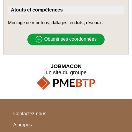
Atouts et compétences
Montage de moellons, dallages, enduits, réseaux.
Obtenir ses coordonnées
JOBMACON
un site du groupe
Contactez-nous
A propos