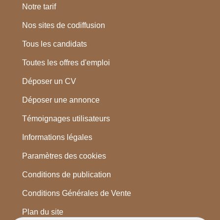
Notre tarif
Nos sites de codiffusion
Tous les candidats
Toutes les offres d'emploi
Déposer un CV
Déposer une annonce
Témoignages utilisateurs
Informations légales
Paramètres des cookies
Conditions de publication
Conditions Générales de Vente
Plan du site