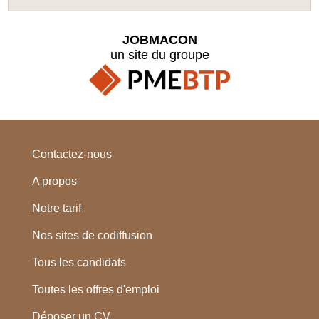
JOBMACON
un site du groupe
Contactez-nous
A propos
Notre tarif
Nos sites de codiffusion
Tous les candidats
Toutes les offres d'emploi
Déposer un CV