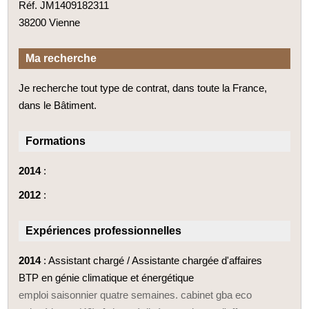
Réf. JM1409182311
38200 Vienne
Ma recherche
Je recherche tout type de contrat, dans toute la France,
dans le Bâtiment.
Formations
2014
:
2012
:
Expériences professionnelles
2014
: Assistant chargé / Assistante chargée d'affaires
BTP en génie climatique et énergétique
emploi saisonnier quatre semaines. cabinet gba eco