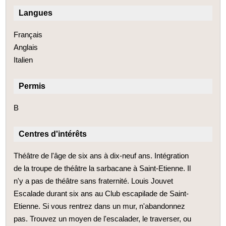
Langues
Français
Anglais
Italien
Permis
B
Centres d'intérêts
Théâtre de l'âge de six ans à dix-neuf ans. Intégration
de la troupe de théâtre la sarbacane à Saint-Etienne. Il
n'y a pas de théâtre sans fraternité. Louis Jouvet
Escalade durant six ans au Club escapilade de Saint-
Etienne. Si vous rentrez dans un mur, n'abandonnez
pas. Trouvez un moyen de l'escalader, le traverser, ou