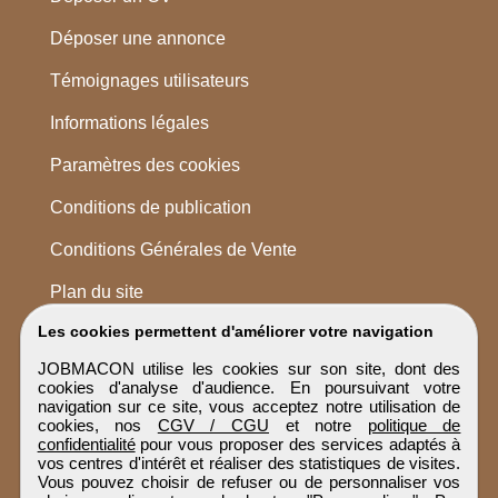
Déposer une annonce
Témoignages utilisateurs
Informations légales
Paramètres des cookies
Conditions de publication
Conditions Générales de Vente
Plan du site
Les cookies permettent d'améliorer votre navigation
JOBMACON utilise les cookies sur son site, dont des
cookies d'analyse d'audience. En poursuivant votre
navigation sur ce site, vous acceptez notre utilisation de
cookies, nos
CGV / CGU
et notre
politique de
confidentialité
pour vous proposer des services adaptés à
vos centres d'intérêt et réaliser des statistiques de visites.
Vous pouvez choisir de refuser ou de personnaliser vos