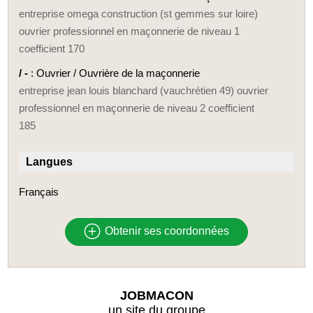
entreprise omega construction (st gemmes sur loire)
ouvrier professionnel en maçonnerie de niveau 1
coefficient 170
/ -
: Ouvrier / Ouvrière de la maçonnerie
entreprise jean louis blanchard (vauchrétien 49) ouvrier
professionnel en maçonnerie de niveau 2 coefficient
185
Langues
Français
Obtenir ses coordonnées
JOBMACON
un site du groupe