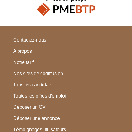
Contactez-nous
A propos
Notre tarif
Nos sites de codiffusion
Tous les candidats
Toutes les offres d'emploi
Déposer un CV
Déposer une annonce
Témoignages utilisateurs