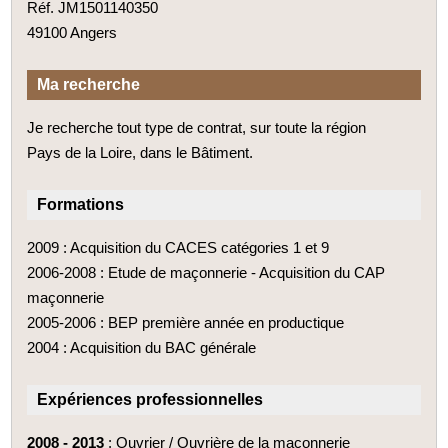
Réf. JM1501140350
49100 Angers
Ma recherche
Je recherche tout type de contrat, sur toute la région
Pays de la Loire, dans le Bâtiment.
Formations
2009 : Acquisition du CACES catégories 1 et 9
2006-2008 : Etude de maçonnerie - Acquisition du CAP
maçonnerie
2005-2006 : BEP première année en productique
2004 : Acquisition du BAC générale
Expériences professionnelles
2008 - 2013
: Ouvrier / Ouvrière de la maçonnerie