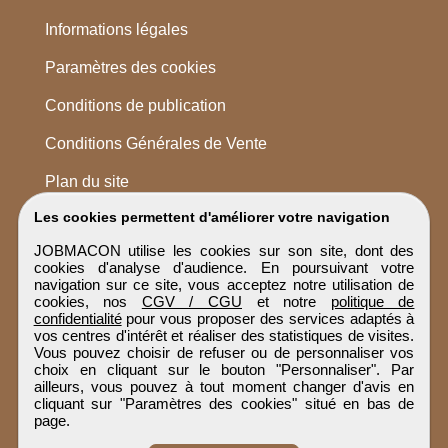
Informations légales
Paramètres des cookies
Conditions de publication
Conditions Générales de Vente
Plan du site
Les cookies permettent d'améliorer votre navigation
JOBMACON utilise les cookies sur son site, dont des
cookies d'analyse d'audience. En poursuivant votre
navigation sur ce site, vous acceptez notre utilisation de
cookies, nos
CGV / CGU
et notre
politique de
confidentialité
pour vous proposer des services adaptés à
vos centres d'intérêt et réaliser des statistiques de visites.
Vous pouvez choisir de refuser ou de personnaliser vos
choix en cliquant sur le bouton "Personnaliser". Par
ailleurs, vous pouvez à tout moment changer d'avis en
cliquant sur "Paramètres des cookies" situé en bas de
page.