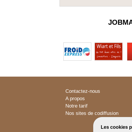
JOBM
Contactez-nous
A propos
Notre tarif
Nos sites de codiffusion
Les cookies p