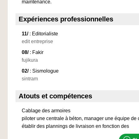
maintenance.
Expériences professionnelles
11/
: Editorialiste
edit entreprise
08/
: Fakir
fujikura
02/
: Sismologue
sintram
Atouts et compétences
Cablage des armoires
piloter une centrale à béton, manager une équipe de 
établir des plannings de livraison en fonction des