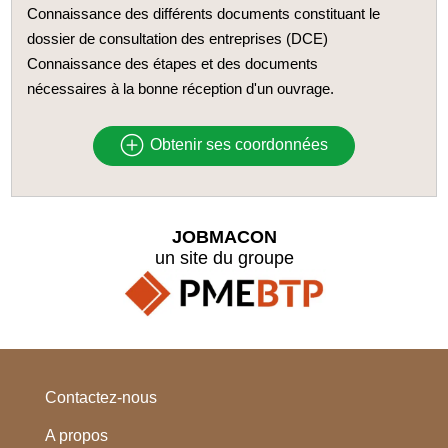
Connaissance des différents documents constituant le
dossier de consultation des entreprises (DCE)
Connaissance des étapes et des documents
nécessaires à la bonne réception d'un ouvrage.
Obtenir ses coordonnées
JOBMACON
un site du groupe
Contactez-nous
A propos