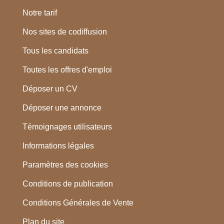
Notre tarif
Nos sites de codiffusion
Tous les candidats
Toutes les offres d'emploi
Déposer un CV
Déposer une annonce
Témoignages utilisateurs
Informations légales
Paramètres des cookies
Conditions de publication
Conditions Générales de Vente
Plan du site