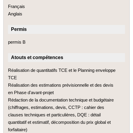
Français
Anglais
Permis
permis B
Atouts et compétences
Réalisation de quantitatifs TCE et le Planning enveloppe
TCE
Réalisation des estimations prévisionnelle et des devis
en Phase d'avant-projet
Rédaction de la documentation technique et budgétaire
(chiffrages, estimations, devis, CCTP : cahier des
clauses techniques et particulières, DQE : détail
quantitatif et estimatif, décomposition du prix global et
forfaitaire)