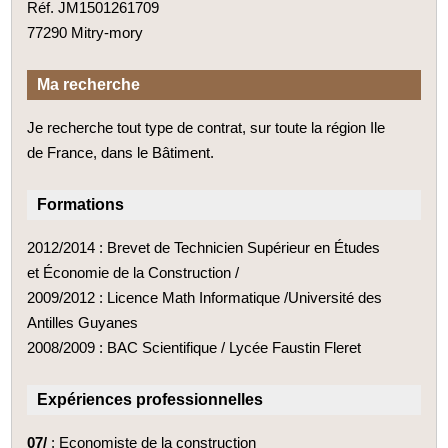
Réf. JM1501261709
77290 Mitry-mory
Ma recherche
Je recherche tout type de contrat, sur toute la région Ile
de France, dans le Bâtiment.
Formations
2012/2014 : Brevet de Technicien Supérieur en Études
et Économie de la Construction /
2009/2012 : Licence Math Informatique /Université des
Antilles Guyanes
2008/2009 : BAC Scientifique / Lycée Faustin Fleret
Expériences professionnelles
07/
: Economiste de la construction