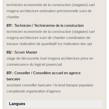
technicien economiste de la construction (stagiaire) sarl
magma architecture estimation prévisionnelle suivi de
chantier
07/
: Technicien / Technicienne de la construction
technicien economiste de la construction (stagiaire) sarl
magma architecture suivi de chantier coordination de
travaux réalisation de quantitatif tce réalisation des opr
01/
: Scrum Master
stage de découverte /sarl magma architecture prise en
connaissance du logiciel powercad
07/
: Conseiller / Conseillère accueil en agence
bancaire
assistant conseiller bancaire / la bred banque populaire
complétude organisation d'agence
Langues