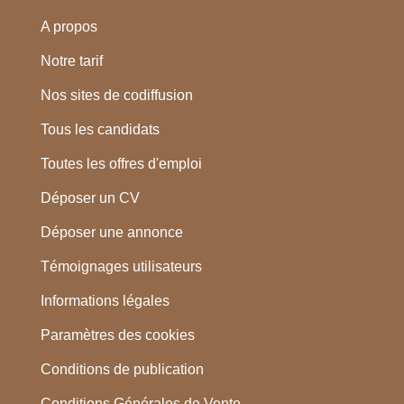
A propos
Notre tarif
Nos sites de codiffusion
Tous les candidats
Toutes les offres d'emploi
Déposer un CV
Déposer une annonce
Témoignages utilisateurs
Informations légales
Paramètres des cookies
Conditions de publication
Conditions Générales de Vente