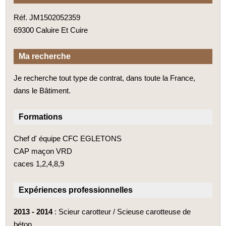
Réf. JM1502052359
69300 Caluire Et Cuire
Ma recherche
Je recherche tout type de contrat, dans toute la France,
dans le Bâtiment.
Formations
Chef d' équipe CFC EGLETONS
CAP maçon VRD
caces 1,2,4,8,9
Expériences professionnelles
2013 - 2014
: Scieur carotteur / Scieuse carotteuse de
béton