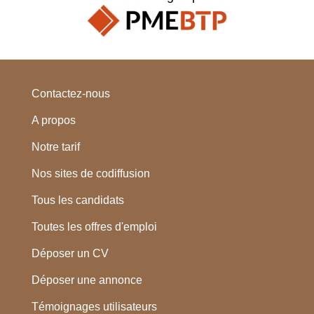
Contactez-nous
A propos
Notre tarif
Nos sites de codiffusion
Tous les candidats
Toutes les offres d'emploi
Déposer un CV
Déposer une annonce
Témoignages utilisateurs