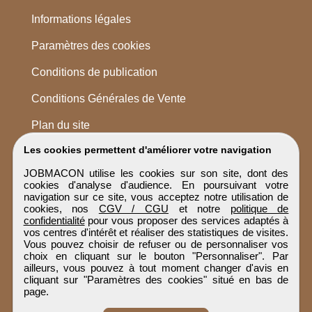
Informations légales
Paramètres des cookies
Conditions de publication
Conditions Générales de Vente
Plan du site
Les cookies permettent d'améliorer votre navigation
JOBMACON utilise les cookies sur son site, dont des
cookies d'analyse d'audience. En poursuivant votre
navigation sur ce site, vous acceptez notre utilisation de
cookies, nos
CGV / CGU
et notre
politique de
confidentialité
pour vous proposer des services adaptés à
vos centres d'intérêt et réaliser des statistiques de visites.
Vous pouvez choisir de refuser ou de personnaliser vos
choix en cliquant sur le bouton "Personnaliser". Par
ailleurs, vous pouvez à tout moment changer d'avis en
cliquant sur "Paramètres des cookies" situé en bas de
page.