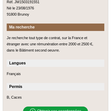
Réf. JM1503191551
Né le 23/08/1976
91800 Brunoy
Ma recherche
Je recherche tout type de contrat, sur la France et
étranger avec une rémunération entre 2000 et 2500 €,
dans le Bâtiment second oeuvre.
Langues
Français
Permis
B, Caces