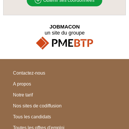
Obtenir ses coordonnées
JOBMACON
un site du groupe
Contactez-nous
A propos
Notre tarif
Nos sites de codiffusion
Tous les candidats
Toutes les offres d'emploi