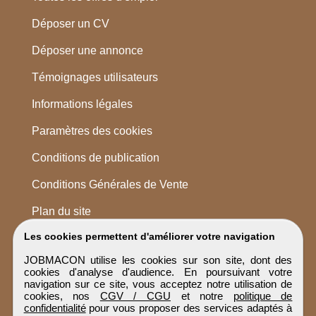
Déposer un CV
Déposer une annonce
Témoignages utilisateurs
Informations légales
Paramètres des cookies
Conditions de publication
Conditions Générales de Vente
Plan du site
Les cookies permettent d'améliorer votre navigation
JOBMACON utilise les cookies sur son site, dont des
cookies d'analyse d'audience. En poursuivant votre
navigation sur ce site, vous acceptez notre utilisation de
cookies, nos
CGV / CGU
et notre
politique de
confidentialité
pour vous proposer des services adaptés à