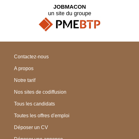
JOBMACON
un site du groupe
Contactez-nous
A propos
Notre tarif
Nos sites de codiffusion
Tous les candidats
Toutes les offres d'emploi
Déposer un CV