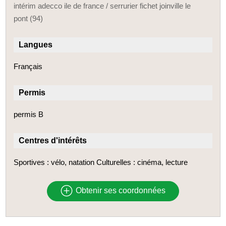
intérim adecco ile de france / serrurier fichet joinville le
pont (94)
Langues
Français
Permis
permis B
Centres d'intérêts
Sportives : vélo, natation Culturelles : cinéma, lecture
Obtenir ses coordonnées