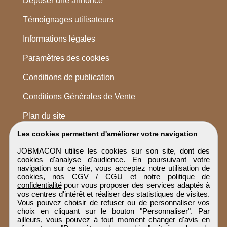
Déposer une annonce
Témoignages utilisateurs
Informations légales
Paramètres des cookies
Conditions de publication
Conditions Générales de Vente
Plan du site
Les cookies permettent d'améliorer votre navigation
JOBMACON utilise les cookies sur son site, dont des
cookies d'analyse d'audience. En poursuivant votre
navigation sur ce site, vous acceptez notre utilisation de
cookies, nos
CGV / CGU
et notre
politique de
confidentialité
pour vous proposer des services adaptés à
vos centres d'intérêt et réaliser des statistiques de visites.
Vous pouvez choisir de refuser ou de personnaliser vos
choix en cliquant sur le bouton "Personnaliser". Par
ailleurs, vous pouvez à tout moment changer d'avis en