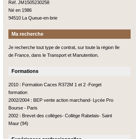
Réf. JM1505230258
Né en 1986
94510 La Queue-en-brie
Ma recherche
Je recherche tout type de contrat, sur toute la région Ile
de France, dans le Transport et Manutention.
Formations
2010 : Formation Caces R372M 1 et 2 -Forget
formation
2002/2004 : BEP vente action marchand- Lycée Pro
Bourse - Paris
2002 : Brevet des collèges- Collège Rabelais- Saint
Maur (94)