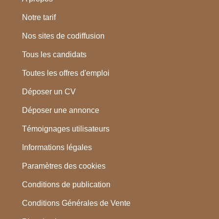
Notre tarif
Nos sites de codiffusion
Tous les candidats
Toutes les offres d'emploi
Déposer un CV
Déposer une annonce
Témoignages utilisateurs
Informations légales
Paramètres des cookies
Conditions de publication
Conditions Générales de Vente