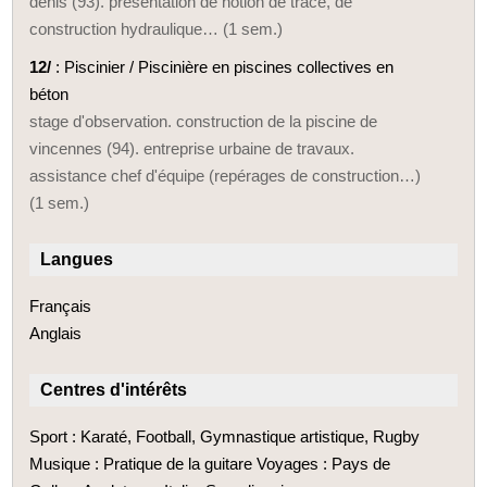
denis (93). présentation de notion de tracé, de
construction hydraulique… (1 sem.)
12/
: Piscinier / Piscinière en piscines collectives en
béton
stage d'observation. construction de la piscine de
vincennes (94). entreprise urbaine de travaux.
assistance chef d'équipe (repérages de construction…)
(1 sem.)
Langues
Français
Anglais
Centres d'intérêts
Sport : Karaté, Football, Gymnastique artistique, Rugby
Musique : Pratique de la guitare Voyages : Pays de