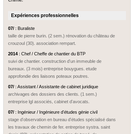
Expériences professionnelles
07/
: Buraliste
taille de pierre burin. (2 sem.) rénovation du château de
crouzoul (30). association rempart.
2014
: Chef / Cheffe de chantier du BTP
suivi de chantier. construction d'un immeuble de
bureaux. (3 mois) entreprise bouygues. etude
approfondie des liaisons poteaux poutres.
07/
: Assistant / Assistante de cabinet juridique
archivages des dossiers des clients. (1 sem.)
entreprise lgl associés, cabinet d'avocats.
07/
: Ingénieur / Ingénieure d'études génie civil
stage d'observation en bureau d'études spécialisé dans
les travaux de chemin de fer. entreprise systra. saint