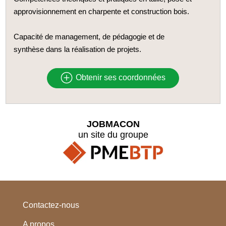
approvisionnement en charpente et construction bois.
Capacité de management, de pédagogie et de
synthèse dans la réalisation de projets.
Obtenir ses coordonnées
JOBMACON
un site du groupe
Contactez-nous
A propos