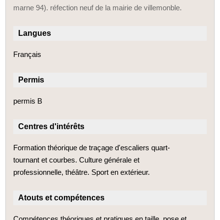
marne 94). réfection neuf de la mairie de villemonble.
Langues
Français
Permis
permis B
Centres d'intérêts
Formation théorique de traçage d'escaliers quart-
tournant et courbes. Culture générale et
professionnelle, théâtre. Sport en extérieur.
Atouts et compétences
Compétences théoriques et pratiques en taille, pose et