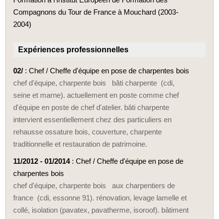
Compagnons du Tour de France à Mouchard (2003-
2004)
Expériences professionnelles
02/
: Chef / Cheffe d'équipe en pose de charpentes bois
chef d'équipe, charpente bois bâti charpente (cdi,
seine et marne). actuellement en poste comme chef
d'équipe en poste de chef d'atelier. bâti charpente
intervient essentiellement chez des particuliers en
rehausse ossature bois, couverture, charpente
traditionnelle et restauration de patrimoine.
11/2012 - 01/2014
: Chef / Cheffe d'équipe en pose de
charpentes bois
chef d'équipe, charpente bois aux charpentiers de
france (cdi, essonne 91). rénovation, levage lamelle et
collé, isolation (pavatex, pavatherme, isoroof). bâtiment