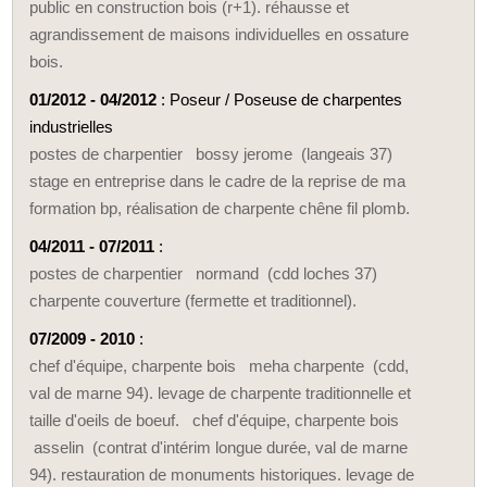
public en construction bois (r+1). réhausse et
agrandissement de maisons individuelles en ossature
bois.
01/2012 - 04/2012
: Poseur / Poseuse de charpentes
industrielles
postes de charpentier bossy jerome (langeais 37)
stage en entreprise dans le cadre de la reprise de ma
formation bp, réalisation de charpente chêne fil plomb.
04/2011 - 07/2011
:
postes de charpentier normand (cdd loches 37)
charpente couverture (fermette et traditionnel).
07/2009 - 2010
:
chef d'équipe, charpente bois meha charpente (cdd,
val de marne 94). levage de charpente traditionnelle et
taille d'oeils de boeuf. chef d'équipe, charpente bois
asselin (contrat d'intérim longue durée, val de marne
94). restauration de monuments historiques. levage de