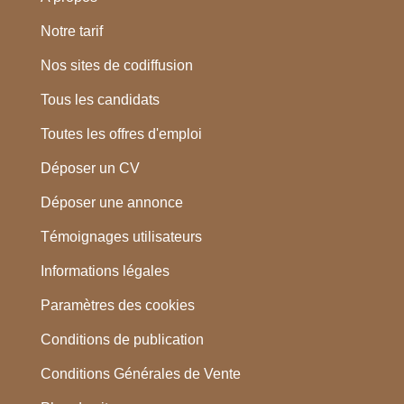
Notre tarif
Nos sites de codiffusion
Tous les candidats
Toutes les offres d'emploi
Déposer un CV
Déposer une annonce
Témoignages utilisateurs
Informations légales
Paramètres des cookies
Conditions de publication
Conditions Générales de Vente