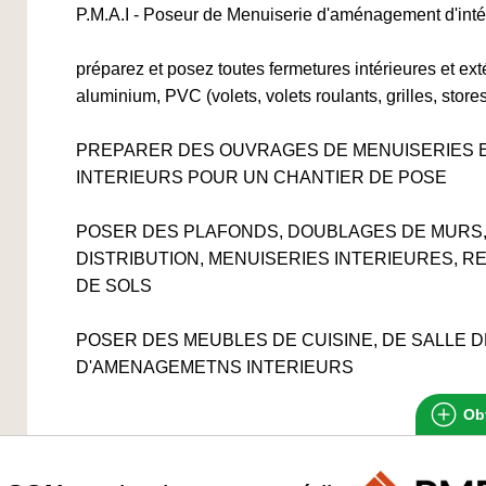
P.M.A.I - Poseur de Menuiserie d'aménagement d'intér
préparez et posez toutes fermetures intérieures et ext
aluminium, PVC (volets, volets roulants, grilles, stores
PREPARER DES OUVRAGES DE MENUISERIES 
INTERIEURS POUR UN CHANTIER DE POSE
POSER DES PLAFONDS, DOUBLAGES DE MURS,
DISTRIBUTION, MENUISERIES INTERIEURES, 
DE SOLS
POSER DES MEUBLES DE CUISINE, DE SALLE D
D'AMENAGEMETNS INTERIEURS
Obt