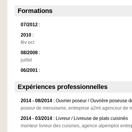
Formations
07/2012
:
2010
:
fév oct
08/2008
:
juillet
06/2001
:
Expériences professionnelles
2014 - 08/2014
: Ouvrier poseur / Ouvrière poseuse 
poseur de menuiserie, entreprise a2ml agenceur de 
2014 - 03/2014
: Livreur / Livreuse de plats cuisinés
monteur livreur des cuisines, agence alpemploi entr