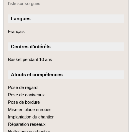
l'isle sur sorgues.
Langues
Français
Centres d'intérêts
Basket pendant 10 ans
Atouts et compétences
Pose de regard
Pose de caniveaux
Pose de bordure
Mise en place enrobés
Implantation du chantier
Réparation réseaux
Nettoyage du chantier