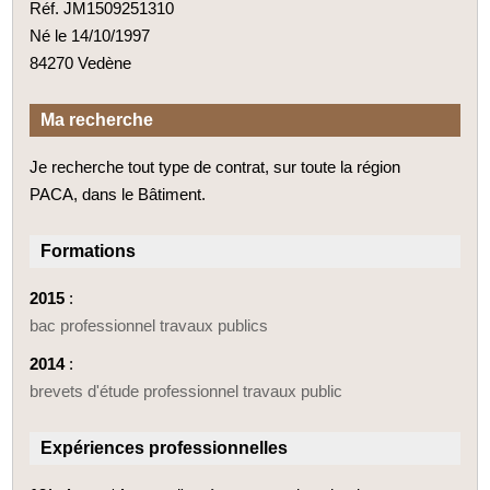
Réf. JM1509251310
Né le 14/10/1997
84270 Vedène
Ma recherche
Je recherche tout type de contrat, sur toute la région
PACA, dans le Bâtiment.
Formations
2015
:
bac professionnel travaux publics
2014
:
brevets d'étude professionnel travaux public
Expériences professionnelles