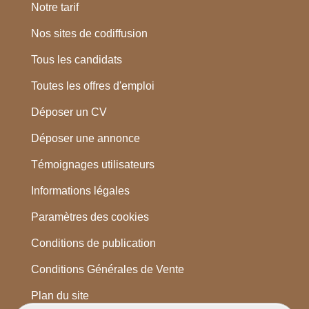
Notre tarif
Nos sites de codiffusion
Tous les candidats
Toutes les offres d'emploi
Déposer un CV
Déposer une annonce
Témoignages utilisateurs
Informations légales
Paramètres des cookies
Conditions de publication
Conditions Générales de Vente
Plan du site