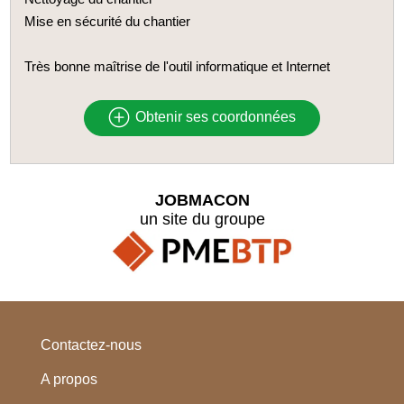
Mise en sécurité du chantier
Très bonne maîtrise de l'outil informatique et Internet
Obtenir ses coordonnées
JOBMACON
un site du groupe
Contactez-nous
A propos