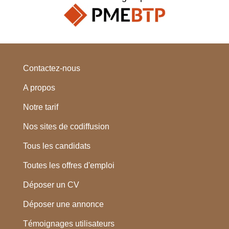
Contactez-nous
A propos
Notre tarif
Nos sites de codiffusion
Tous les candidats
Toutes les offres d'emploi
Déposer un CV
Déposer une annonce
Témoignages utilisateurs