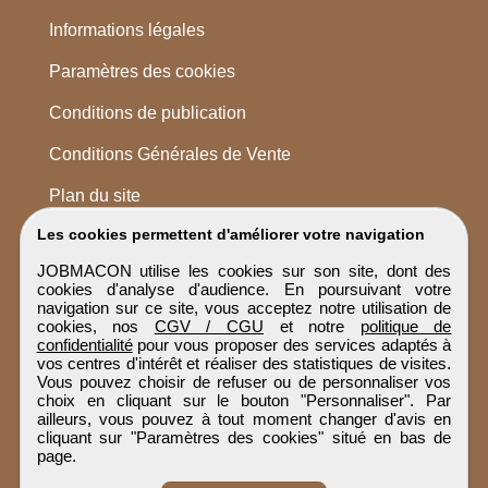
Informations légales
Paramètres des cookies
Conditions de publication
Conditions Générales de Vente
Plan du site
Les cookies permettent d'améliorer votre navigation
JOBMACON utilise les cookies sur son site, dont des
cookies d'analyse d'audience. En poursuivant votre
navigation sur ce site, vous acceptez notre utilisation de
cookies, nos
CGV / CGU
et notre
politique de
confidentialité
pour vous proposer des services adaptés à
vos centres d'intérêt et réaliser des statistiques de visites.
Vous pouvez choisir de refuser ou de personnaliser vos
choix en cliquant sur le bouton "Personnaliser". Par
ailleurs, vous pouvez à tout moment changer d'avis en
cliquant sur "Paramètres des cookies" situé en bas de
page.