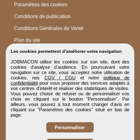
Paramètres des cookies
Conditions de publication
Conditions Générales de Vente
Plan du site
Les cookies permettent d'améliorer votre navigation
JOBMACON utilise les cookies sur son site, dont des
cookies d'analyse d'audience. En poursuivant votre
navigation sur ce site, vous acceptez notre utilisation de
cookies, nos
CGV / CGU
et notre
politique de
confidentialité
pour vous proposer des services adaptés à
vos centres d'intérêt et réaliser des statistiques de visites.
Vous pouvez choisir de refuser ou de personnaliser vos
choix en cliquant sur le bouton "Personnaliser". Par
ailleurs, vous pouvez à tout moment changer d'avis en
cliquant sur "Paramètres des cookies" situé en bas de
page.
Personnaliser