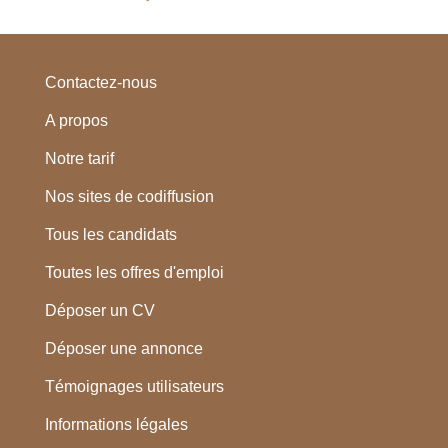
Contactez-nous
A propos
Notre tarif
Nos sites de codiffusion
Tous les candidats
Toutes les offres d'emploi
Déposer un CV
Déposer une annonce
Témoignages utilisateurs
Informations légales