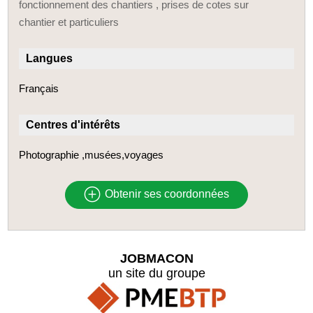
fonctionnement des chantiers , prises de cotes sur
chantier et particuliers
Langues
Français
Centres d'intérêts
Photographie ,musées,voyages
Obtenir ses coordonnées
JOBMACON
un site du groupe