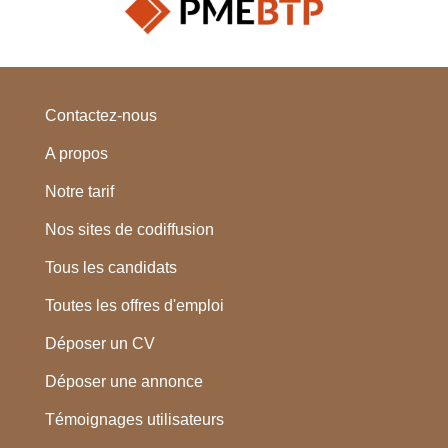
Contactez-nous
A propos
Notre tarif
Nos sites de codiffusion
Tous les candidats
Toutes les offres d'emploi
Déposer un CV
Déposer une annonce
Témoignages utilisateurs