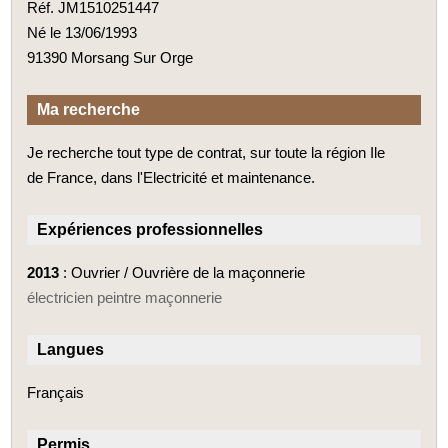
Réf. JM1510251447
Né le 13/06/1993
91390 Morsang Sur Orge
Ma recherche
Je recherche tout type de contrat, sur toute la région Ile
de France, dans l'Electricité et maintenance.
Expériences professionnelles
2013
: Ouvrier / Ouvrière de la maçonnerie
électricien peintre maçonnerie
Langues
Français
Permis