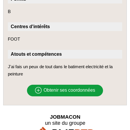
B
Centres d'intérêts
FOOT
Atouts et compétences
J'ai fais un peux de tout dans le batiment electricité et la
peinture
Obtenir ses coordonnées
JOBMACON
un site du groupe