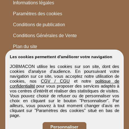
Informations légales
Paramètres des cookies
Conditions de publication
Conditions Générales de Vente
Plan du site
Les cookies permettent d'améliorer votre navigation
JOBMACON utilise les cookies sur son site, dont des
cookies d'analyse d'audience. En poursuivant votre
navigation sur ce site, vous acceptez notre utilisation de
cookies, nos
CGV / CGU
et notre
politique de
confidentialité
pour vous proposer des services adaptés à
vos centres d'intérêt et réaliser des statistiques de visites.
Vous pouvez choisir de refuser ou de personnaliser vos
choix en cliquant sur le bouton "Personnaliser". Par
ailleurs, vous pouvez à tout moment changer d'avis en
cliquant sur "Paramètres des cookies" situé en bas de
page.
Personnaliser