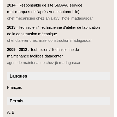
2014
: Responsable de site SMAVA (service
multimarques de l'après-vente automobile)
chef mécanicien chez anjajavy l'hotel madagascar
2013
: Technicien / Technicienne d'atelier de fabrication
de la construction mécanique
chef d'atelier chez mael construction madagascar
2009 - 2012
: Technicien / Technicienne de
maintenance facilities datacenter
agent de maintenance chez jb madagascar
Langues
Français
Permis
A, B