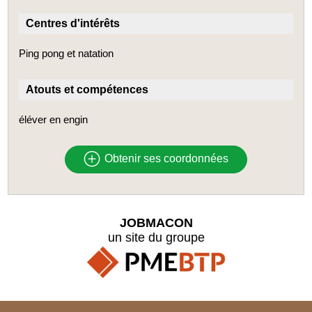
Centres d'intérêts
Ping pong et natation
Atouts et compétences
éléver en engin
Obtenir ses coordonnées
JOBMACON
un site du groupe