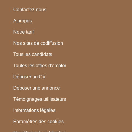
Contactez-nous
A propos
Notre tarif
Nos sites de codiffusion
Tous les candidats
Toutes les offres d'emploi
Déposer un CV
Déposer une annonce
Témoignages utilisateurs
Informations légales
Paramètres des cookies