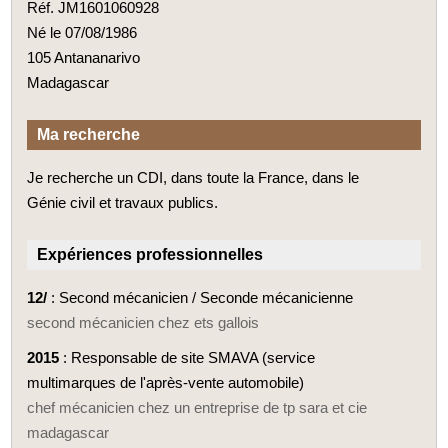
Réf. JM1601060928
Né le 07/08/1986
105 Antananarivo
Madagascar
Ma recherche
Je recherche un CDI, dans toute la France, dans le
Génie civil et travaux publics.
Expériences professionnelles
12/
: Second mécanicien / Seconde mécanicienne
second mécanicien chez ets gallois
2015
: Responsable de site SMAVA (service
multimarques de l'après-vente automobile)
chef mécanicien chez un entreprise de tp sara et cie
madagascar