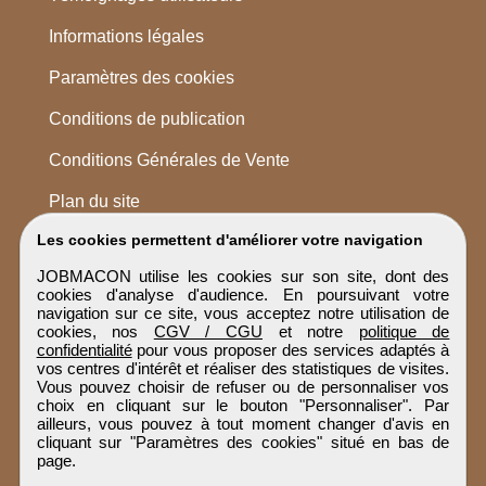
Informations légales
Paramètres des cookies
Conditions de publication
Conditions Générales de Vente
Plan du site
Les cookies permettent d'améliorer votre navigation
JOBMACON utilise les cookies sur son site, dont des
cookies d'analyse d'audience. En poursuivant votre
navigation sur ce site, vous acceptez notre utilisation de
cookies, nos
CGV / CGU
et notre
politique de
confidentialité
pour vous proposer des services adaptés à
vos centres d'intérêt et réaliser des statistiques de visites.
Vous pouvez choisir de refuser ou de personnaliser vos
choix en cliquant sur le bouton "Personnaliser". Par
ailleurs, vous pouvez à tout moment changer d'avis en
cliquant sur "Paramètres des cookies" situé en bas de
page.