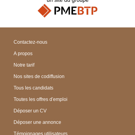
Contactez-nous
A propos
Notre tarif
Nos sites de codiffusion
Tous les candidats
Toutes les offres d'emploi
Déposer un CV
Déposer une annonce
Témoignages utilisateurs