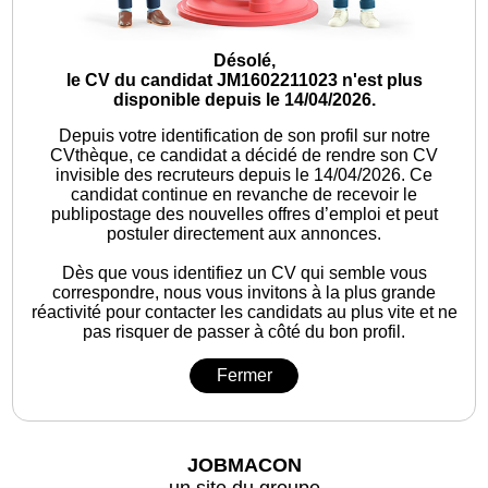
Désolé,
le CV du candidat JM1602211023 n'est plus
disponible depuis le 14/04/2026.
Depuis votre identification de son profil sur notre
CVthèque, ce candidat a décidé de rendre son CV
invisible des recruteurs depuis le 14/04/2026. Ce
candidat continue en revanche de recevoir le
publipostage des nouvelles offres d’emploi et peut
postuler directement aux annonces.
Dès que vous identifiez un CV qui semble vous
correspondre, nous vous invitons à la plus grande
réactivité pour contacter les candidats au plus vite et ne
pas risquer de passer à côté du bon profil.
Fermer
JOBMACON
un site du groupe