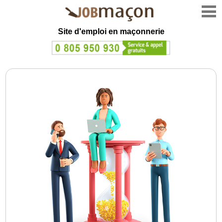
Site d'emploi en
maçonnerie