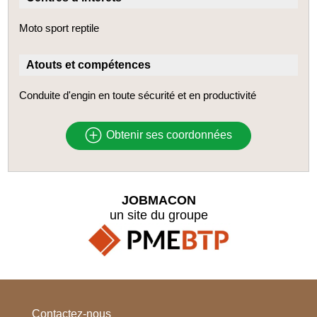
Moto sport reptile
Atouts et compétences
Conduite d'engin en toute sécurité et en productivité
Obtenir ses coordonnées
JOBMACON
un site du groupe
Contactez-nous