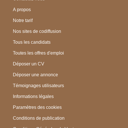
A propos
Notre tarif
Nos sites de codiffusion
Tous les candidats
Toutes les offres d'emploi
Déposer un CV
Déposer une annonce
Témoignages utilisateurs
Informations légales
Paramètres des cookies
Conditions de publication