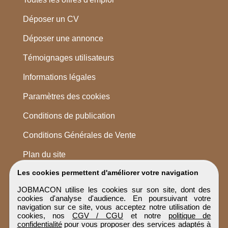
Déposer un CV
Déposer une annonce
Témoignages utilisateurs
Informations légales
Paramètres des cookies
Conditions de publication
Conditions Générales de Vente
Plan du site
Les cookies permettent d'améliorer votre navigation
JOBMACON utilise les cookies sur son site, dont des
cookies d'analyse d'audience. En poursuivant votre
navigation sur ce site, vous acceptez notre utilisation de
cookies, nos
CGV / CGU
et notre
politique de
confidentialité
pour vous proposer des services adaptés à