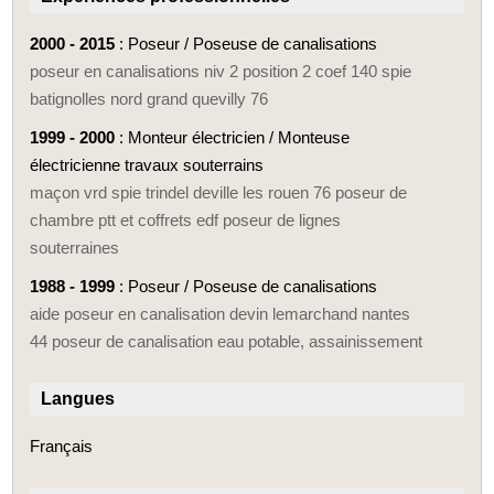
2000 - 2015
: Poseur / Poseuse de canalisations
poseur en canalisations niv 2 position 2 coef 140 spie
batignolles nord grand quevilly 76
1999 - 2000
: Monteur électricien / Monteuse
électricienne travaux souterrains
maçon vrd spie trindel deville les rouen 76 poseur de
chambre ptt et coffrets edf poseur de lignes
souterraines
1988 - 1999
: Poseur / Poseuse de canalisations
aide poseur en canalisation devin lemarchand nantes
44 poseur de canalisation eau potable, assainissement
Langues
Français