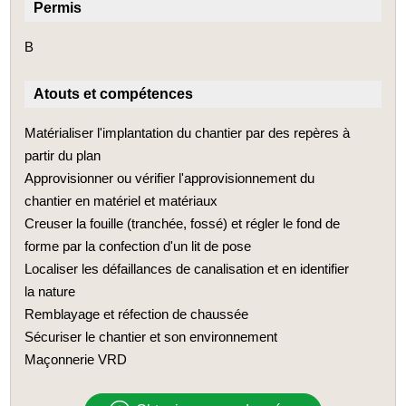
Permis
B
Atouts et compétences
Matérialiser l'implantation du chantier par des repères à
partir du plan
Approvisionner ou vérifier l'approvisionnement du
chantier en matériel et matériaux
Creuser la fouille (tranchée, fossé) et régler le fond de
forme par la confection d'un lit de pose
Localiser les défaillances de canalisation et en identifier
la nature
Remblayage et réfection de chaussée
Sécuriser le chantier et son environnement
Maçonnerie VRD