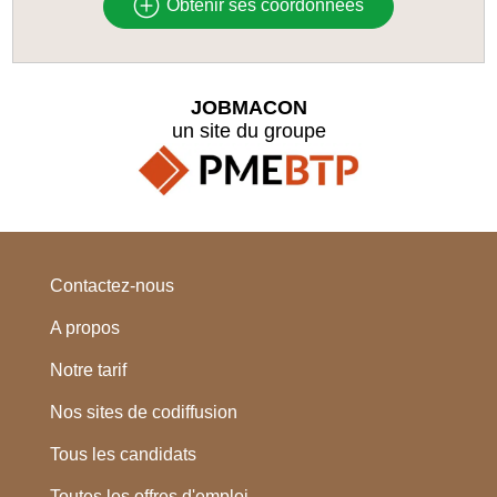
Obtenir ses coordonnées
JOBMACON
un site du groupe
Contactez-nous
A propos
Notre tarif
Nos sites de codiffusion
Tous les candidats
Toutes les offres d'emploi