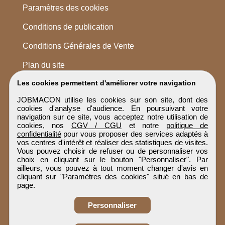
Paramètres des cookies
Conditions de publication
Conditions Générales de Vente
Plan du site
Les cookies permettent d'améliorer votre navigation
JOBMACON utilise les cookies sur son site, dont des
cookies d'analyse d'audience. En poursuivant votre
navigation sur ce site, vous acceptez notre utilisation de
cookies, nos
CGV / CGU
et notre
politique de
confidentialité
pour vous proposer des services adaptés à
vos centres d'intérêt et réaliser des statistiques de visites.
Vous pouvez choisir de refuser ou de personnaliser vos
choix en cliquant sur le bouton "Personnaliser". Par
ailleurs, vous pouvez à tout moment changer d'avis en
cliquant sur "Paramètres des cookies" situé en bas de
page.
Personnaliser