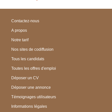
Contactez-nous
A propos
Notre tarif
Nos sites de codiffusion
Tous les candidats
Toutes les offres d'emploi
Déposer un CV
Déposer une annonce
Témoignages utilisateurs
Informations légales