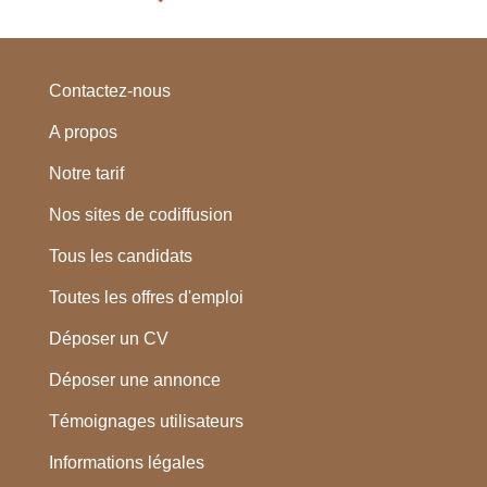
Contactez-nous
A propos
Notre tarif
Nos sites de codiffusion
Tous les candidats
Toutes les offres d'emploi
Déposer un CV
Déposer une annonce
Témoignages utilisateurs
Informations légales