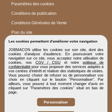
Paramètres des cookies
Conditions de publication
Conditions Générales de Vente
Plan du site
Les cookies permettent d'améliorer votre navigation
JOBMACON utilise les cookies sur son site, dont des
cookies d'analyse d'audience. En poursuivant votre
navigation sur ce site, vous acceptez notre utilisation de
cookies, nos
CGV / CGU
et notre
politique de
confidentialité
pour vous proposer des services adaptés à
vos centres d'intérêt et réaliser des statistiques de visites.
Vous pouvez choisir de refuser ou de personnaliser vos
choix en cliquant sur le bouton "Personnaliser". Par
ailleurs, vous pouvez à tout moment changer d'avis en
cliquant sur "Paramètres des cookies" situé en bas de
page.
Personnaliser