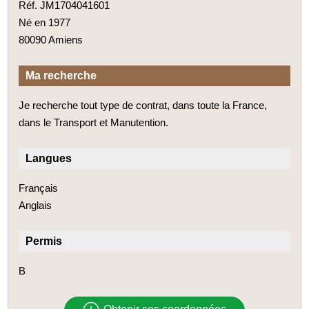
Réf. JM1704041601
Né en 1977
80090 Amiens
Ma recherche
Je recherche tout type de contrat, dans toute la France,
dans le Transport et Manutention.
Langues
Français
Anglais
Permis
B