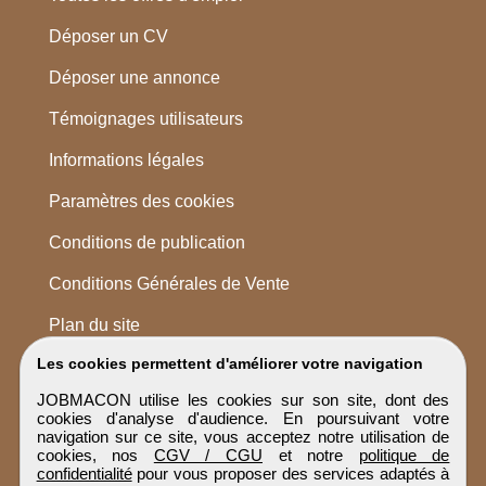
Déposer un CV
Déposer une annonce
Témoignages utilisateurs
Informations légales
Paramètres des cookies
Conditions de publication
Conditions Générales de Vente
Plan du site
Les cookies permettent d'améliorer votre navigation
JOBMACON utilise les cookies sur son site, dont des
cookies d'analyse d'audience. En poursuivant votre
navigation sur ce site, vous acceptez notre utilisation de
cookies, nos
CGV / CGU
et notre
politique de
confidentialité
pour vous proposer des services adaptés à