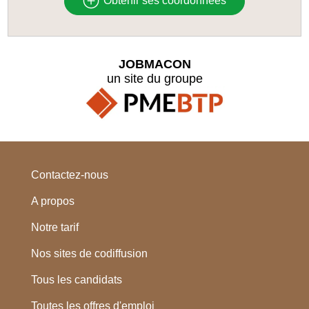
Obtenir ses coordonnées
JOBMACON
un site du groupe
Contactez-nous
A propos
Notre tarif
Nos sites de codiffusion
Tous les candidats
Toutes les offres d'emploi