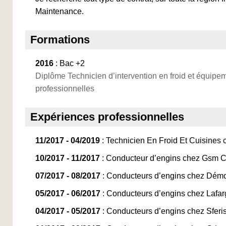
Maintenance.
Formations
2016
: Bac +2
Diplôme Technicien d’intervention en froid et équipe
professionnelles
Expériences professionnelles
11/2017 - 04/2019
: Technicien En Froid Et Cuisines 
10/2017 - 11/2017
: Conducteur d’engins chez Gsm Ca
07/2017 - 08/2017
: Conducteurs d’engins chez Démoli
05/2017 - 06/2017
: Conducteurs d’engins chez Lafar
04/2017 - 05/2017
: Conducteurs d’engins chez Sferis