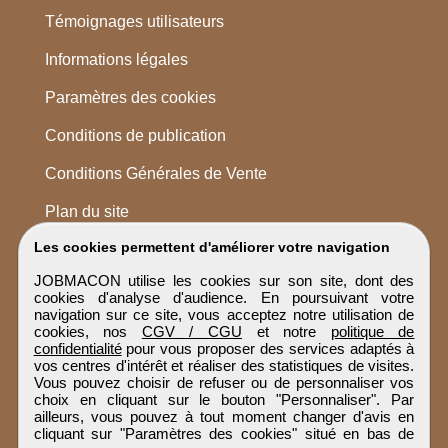
Témoignages utilisateurs
Informations légales
Paramètres des cookies
Conditions de publication
Conditions Générales de Vente
Plan du site
Les cookies permettent d'améliorer votre navigation
JOBMACON utilise les cookies sur son site, dont des
cookies d'analyse d'audience. En poursuivant votre
navigation sur ce site, vous acceptez notre utilisation de
cookies, nos
CGV / CGU
et notre
politique de
confidentialité
pour vous proposer des services adaptés à
vos centres d'intérêt et réaliser des statistiques de visites.
Vous pouvez choisir de refuser ou de personnaliser vos
choix en cliquant sur le bouton "Personnaliser". Par
ailleurs, vous pouvez à tout moment changer d'avis en
cliquant sur "Paramètres des cookies" situé en bas de