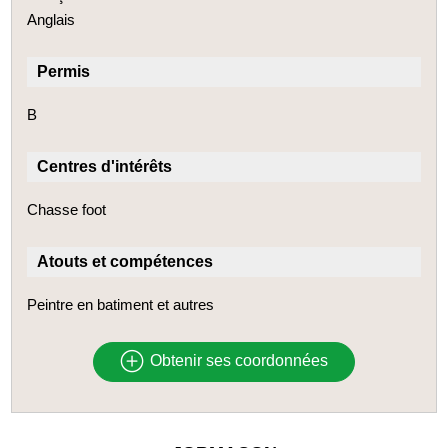
Anglais
Permis
B
Centres d'intérêts
Chasse foot
Atouts et compétences
Peintre en batiment et autres
Obtenir ses coordonnées