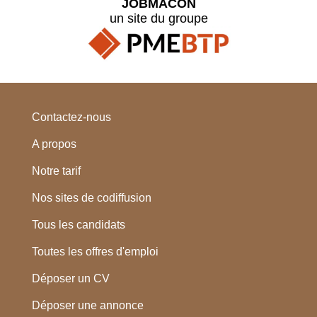
JOBMACON
un site du groupe
Contactez-nous
A propos
Notre tarif
Nos sites de codiffusion
Tous les candidats
Toutes les offres d'emploi
Déposer un CV
Déposer une annonce