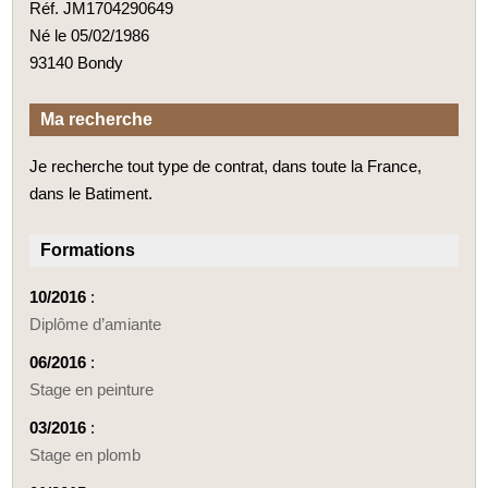
Réf. JM1704290649
Né le 05/02/1986
93140 Bondy
Ma recherche
Je recherche tout type de contrat, dans toute la France,
dans le Batiment.
Formations
10/2016
:
Diplôme d’amiante
06/2016
:
Stage en peinture
03/2016
:
Stage en plomb