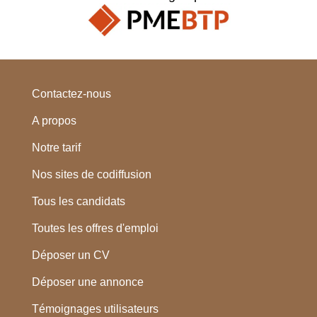
Contactez-nous
A propos
Notre tarif
Nos sites de codiffusion
Tous les candidats
Toutes les offres d'emploi
Déposer un CV
Déposer une annonce
Témoignages utilisateurs