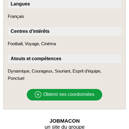
Langues
Français
Centres d'intérêts
Football, Voyage, Cinéma
Atouts et compétences
Dynamique, Courageux, Souriant, Esprit d’équipe,
Ponctuel
Obtenir ses coordonnées
JOBMACON
un site du groupe