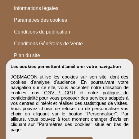
Informations légales
Paramètres des cookies
Conditions de publication
Conditions Générales de Vente
Plan du site
Les cookies permettent d'améliorer votre navigation
JOBMACON utilise les cookies sur son site, dont des
cookies d'analyse d'audience. En poursuivant votre
navigation sur ce site, vous acceptez notre utilisation de
cookies, nos
CGV / CGU
et notre
politique de
confidentialité
pour vous proposer des services adaptés à
vos centres d'intérêt et réaliser des statistiques de visites.
Vous pouvez choisir de refuser ou de personnaliser vos
choix en cliquant sur le bouton "Personnaliser". Par
ailleurs, vous pouvez à tout moment changer d'avis en
cliquant sur "Paramètres des cookies" situé en bas de
page.