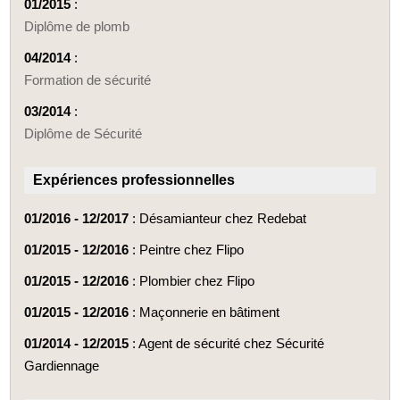
01/2015
:
Diplôme de plomb
04/2014
:
Formation de sécurité
03/2014
:
Diplôme de Sécurité
Expériences professionnelles
01/2016 - 12/2017
: Désamianteur chez Redebat
01/2015 - 12/2016
: Peintre chez Flipo
01/2015 - 12/2016
: Plombier chez Flipo
01/2015 - 12/2016
: Maçonnerie en bâtiment
01/2014 - 12/2015
: Agent de sécurité chez Sécurité
Gardiennage