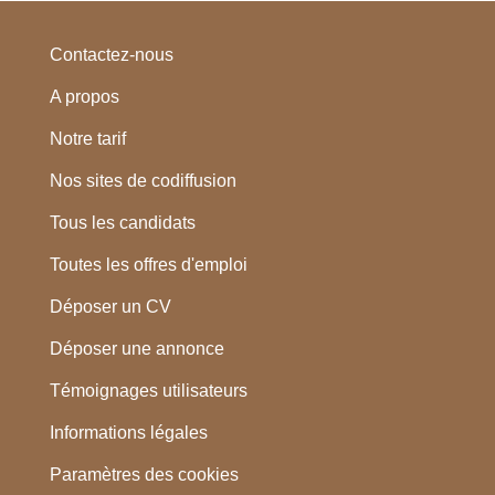
Contactez-nous
A propos
Notre tarif
Nos sites de codiffusion
Tous les candidats
Toutes les offres d'emploi
Déposer un CV
Déposer une annonce
Témoignages utilisateurs
Informations légales
Paramètres des cookies