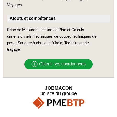
Voyages
Atouts et compétences
Prise de Mesures, Lecture de Plan et Calculs
dimensionnels, Techniques de coupe, Techniques de
pose, Soudure à chaud et à froid, Techniques de
traçage
Obtenir ses coordonnées
JOBMACON
un site du groupe