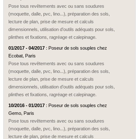
Pose tous revêtements avec ou sans soudures
(moquette, dalle, pvc, lino...), préparation des sols,
lecture de plan, prise de mesure et calculs
dimensionnels, utilisation d’outils adéquats pour sols,
plinthes et fixations, ragréage et calepinage.
01/2017 - 04/2017
: Poseur de sols souples chez
Ecobat, Paris
Pose tous revêtements avec ou sans soudures
(moquette, dalle, pvc, lino...), préparation des sols,
lecture de plan, prise de mesure et calculs
dimensionnels, utilisation d’outils adéquats pour sols,
plinthes et fixations, ragréage et calepinage.
10/2016 - 01/2017
: Poseur de sols souples chez
Gemo, Paris
Pose tous revêtements avec ou sans soudures
(moquette, dalle, pvc, lino...), préparation des sols,
lecture de plan, prise de mesure et calculs