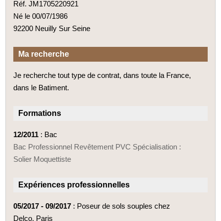
Réf. JM1705220921
Né le 00/07/1986
92200 Neuilly Sur Seine
Ma recherche
Je recherche tout type de contrat, dans toute la France,
dans le Batiment.
Formations
12/2011
: Bac
Bac Professionnel Revêtement PVC Spécialisation :
Solier Moquettiste
Expériences professionnelles
05/2017 - 09/2017
: Poseur de sols souples chez
Delco, Paris