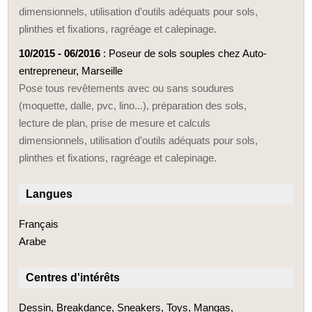
dimensionnels, utilisation d’outils adéquats pour sols,
plinthes et fixations, ragréage et calepinage.
10/2015 - 06/2016
: Poseur de sols souples chez Auto-
entrepreneur, Marseille
Pose tous revêtements avec ou sans soudures
(moquette, dalle, pvc, lino...), préparation des sols,
lecture de plan, prise de mesure et calculs
dimensionnels, utilisation d’outils adéquats pour sols,
plinthes et fixations, ragréage et calepinage.
Langues
Français
Arabe
Centres d'intérêts
Dessin, Breakdance, Sneakers, Toys, Mangas,