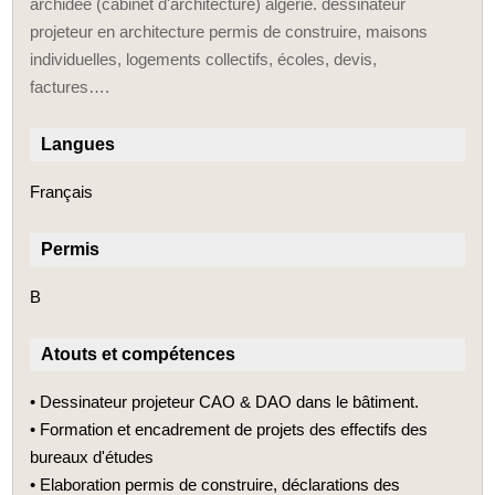
archidée (cabinet d'architecture) algérie. dessinateur
projeteur en architecture permis de construire, maisons
individuelles, logements collectifs, écoles, devis,
factures….
Langues
Français
Permis
B
Atouts et compétences
• Dessinateur projeteur CAO & DAO dans le bâtiment.
• Formation et encadrement de projets des effectifs des
bureaux d'études
• Elaboration permis de construire, déclarations des