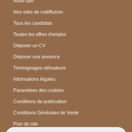
Notre tarif
Nos sites de codiffusion
Tous les candidats
Toutes les offres d'emploi
Déposer un CV
Déposer une annonce
Témoignages utilisateurs
Informations légales
Paramètres des cookies
Conditions de publication
Conditions Générales de Vente
Plan du site