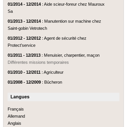
01/2014 - 12/2014
: Aide scieur-foreur chez Mauroux
Sa
01/2013 - 12/2014
: Manutention sur machine chez
Saint-gobin Vetrotech
01/2012 - 12/2012
: Agent de sécurité chez
Protect’service
01/2011 - 12/2013
: Menuisier, charpentier, maçon
Différentes missions temporaires
01/2010 - 12/2011
: Agriculteur
01/2008 - 12/2009
: Bûcheron
Langues
Français
Allemand
Anglais