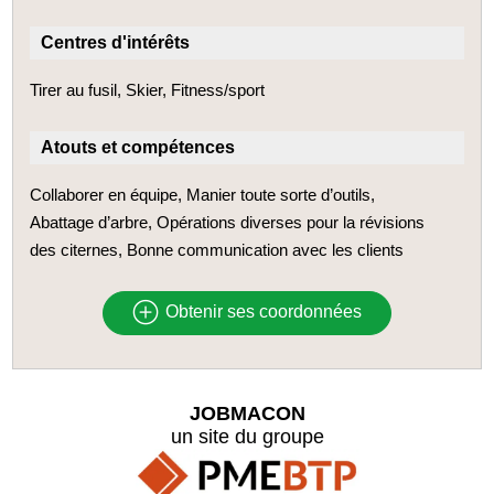
Centres d'intérêts
Tirer au fusil, Skier, Fitness/sport
Atouts et compétences
Collaborer en équipe, Manier toute sorte d’outils,
Abattage d’arbre, Opérations diverses pour la révisions
des citernes, Bonne communication avec les clients
Obtenir ses coordonnées
JOBMACON
un site du groupe