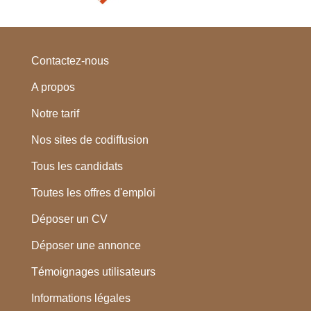
Contactez-nous
A propos
Notre tarif
Nos sites de codiffusion
Tous les candidats
Toutes les offres d'emploi
Déposer un CV
Déposer une annonce
Témoignages utilisateurs
Informations légales