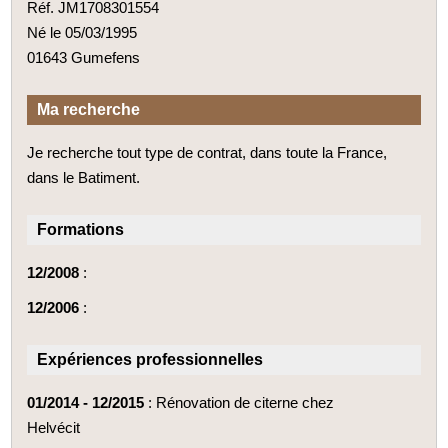
Réf. JM1708301554
Né le 05/03/1995
01643 Gumefens
Ma recherche
Je recherche tout type de contrat, dans toute la France,
dans le Batiment.
Formations
12/2008
:
12/2006
:
Expériences professionnelles
01/2014 - 12/2015
: Rénovation de citerne chez
Helvécit