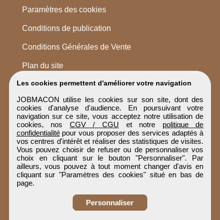
Paramètres des cookies
Conditions de publication
Conditions Générales de Vente
Plan du site
Les cookies permettent d'améliorer votre navigation
JOBMACON utilise les cookies sur son site, dont des
cookies d'analyse d'audience. En poursuivant votre
navigation sur ce site, vous acceptez notre utilisation de
cookies, nos
CGV / CGU
et notre
politique de
confidentialité
pour vous proposer des services adaptés à
vos centres d'intérêt et réaliser des statistiques de visites.
Vous pouvez choisir de refuser ou de personnaliser vos
choix en cliquant sur le bouton "Personnaliser". Par
ailleurs, vous pouvez à tout moment changer d'avis en
cliquant sur "Paramètres des cookies" situé en bas de
page.
Personnaliser