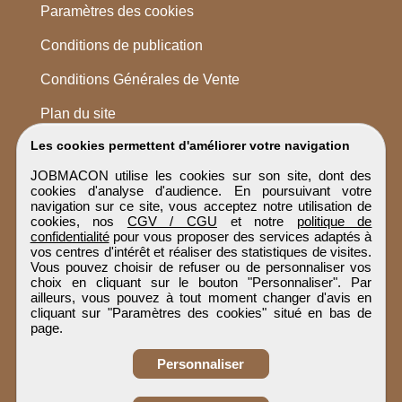
Paramètres des cookies
Conditions de publication
Conditions Générales de Vente
Plan du site
Les cookies permettent d'améliorer votre navigation
JOBMACON utilise les cookies sur son site, dont des
cookies d'analyse d'audience. En poursuivant votre
navigation sur ce site, vous acceptez notre utilisation de
cookies, nos
CGV / CGU
et notre
politique de
confidentialité
pour vous proposer des services adaptés à
vos centres d'intérêt et réaliser des statistiques de visites.
Vous pouvez choisir de refuser ou de personnaliser vos
choix en cliquant sur le bouton "Personnaliser". Par
ailleurs, vous pouvez à tout moment changer d'avis en
cliquant sur "Paramètres des cookies" situé en bas de
page.
Personnaliser