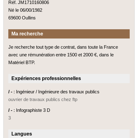
Réf. JM1710160806
Né le 06/00/1982
69600 Oullins
Ma recherche
Je recherche tout type de contrat, dans toute la France
avec une rémunération entre 1500 et 2000 €, dans le
Matériel BTP.
Expériences professionnelles
/ -
: Ingénieur / Ingénieure des travaux publics
ouvrier de travaux publics chez ftp
/ -
: Infographiste 3 D
3
Langues