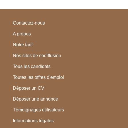
Contactez-nous
A propos
Notre tarif
Nos sites de codiffusion
Tous les candidats
Toutes les offres d'emploi
Déposer un CV
Déposer une annonce
Témoignages utilisateurs
Informations légales