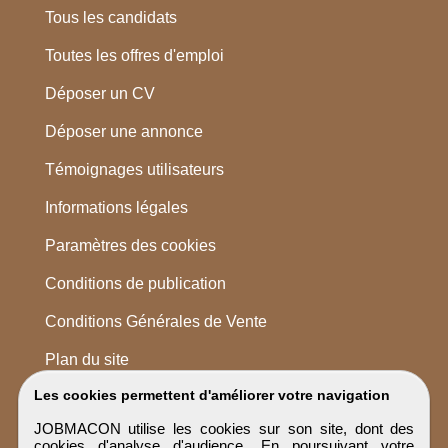
Tous les candidats
Toutes les offres d'emploi
Déposer un CV
Déposer une annonce
Témoignages utilisateurs
Informations légales
Paramètres des cookies
Conditions de publication
Conditions Générales de Vente
Plan du site
Les cookies permettent d'améliorer votre navigation
JOBMACON utilise les cookies sur son site, dont des
cookies d'analyse d'audience. En poursuivant votre