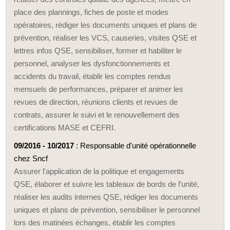
place des plannings, fiches de poste et modes
opératoires, rédiger les documents uniques et plans de
prévention, réaliser les VCS, causeries, visites QSE et
lettres infos QSE, sensibiliser, former et habiliter le
personnel, analyser les dysfonctionnements et
accidents du travail, établir les comptes rendus
mensuels de performances, préparer et animer les
revues de direction, réunions clients et revues de
contrats, assurer le suivi et le renouvellement des
certifications MASE et CEFRI.
09/2016 - 10/2017
: Responsable d'unité opérationnelle
chez Sncf
Assurer l'application de la politique et engagements
QSE, élaborer et suivre les tableaux de bords de l’unité,
réaliser les audits internes QSE, rédiger les documents
uniques et plans de prévention, sensibiliser le personnel
lors des matinées échanges, établir les comptes