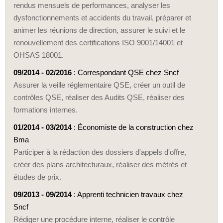
rendus mensuels de performances, analyser les
dysfonctionnements et accidents du travail, préparer et
animer les réunions de direction, assurer le suivi et le
renouvellement des certifications ISO 9001/14001 et
OHSAS 18001.
09/2014 - 02/2016
: Correspondant QSE chez Sncf
Assurer la veille réglementaire QSE, créer un outil de
contrôles QSE, réaliser des Audits QSE, réaliser des
formations internes.
01/2014 - 03/2014
: Économiste de la construction chez
Bma
Participer à la rédaction des dossiers d'appels d'offre,
créer des plans architecturaux, réaliser des métrés et
études de prix.
09/2013 - 09/2014
: Apprenti technicien travaux chez
Sncf
Rédiger une procédure interne, réaliser le contrôle