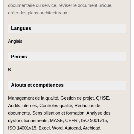
documentaire du service, réviser le document unique,
créer des plans architecturaux.
Langues
Anglais
Permis
B
Atouts et compétences
Management de la qualité, Gestion de projet, QHSE,
Audits internes, Contrôles qualité, Rédaction de
documents, Sensibilisation et formation, Analyse des
dysfonctionnements, MASE, CEFRI, ISO 9001v15,
ISO 14001v15, Excel, Word, Autocad, Archicad,