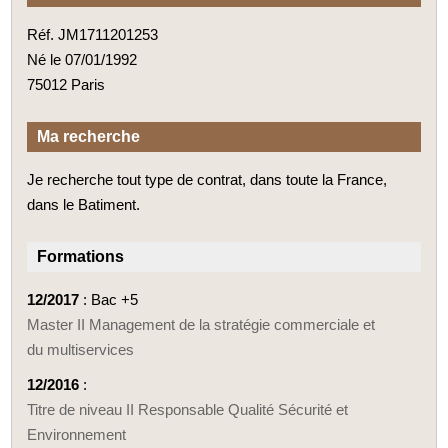
Réf. JM1711201253
Né le 07/01/1992
75012 Paris
Ma recherche
Je recherche tout type de contrat, dans toute la France,
dans le Batiment.
Formations
12/2017
: Bac +5
Master II Management de la stratégie commerciale et
du multiservices
12/2016
:
Titre de niveau II Responsable Qualité Sécurité et
Environnement