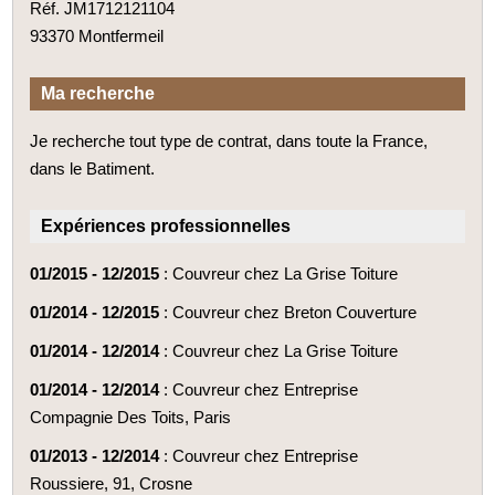
Réf. JM1712121104
93370 Montfermeil
Ma recherche
Je recherche tout type de contrat, dans toute la France,
dans le Batiment.
Expériences professionnelles
01/2015 - 12/2015
: Couvreur chez La Grise Toiture
01/2014 - 12/2015
: Couvreur chez Breton Couverture
01/2014 - 12/2014
: Couvreur chez La Grise Toiture
01/2014 - 12/2014
: Couvreur chez Entreprise
Compagnie Des Toits, Paris
01/2013 - 12/2014
: Couvreur chez Entreprise
Roussiere, 91, Crosne