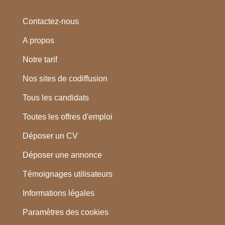
Contactez-nous
A propos
Notre tarif
Nos sites de codiffusion
Tous les candidats
Toutes les offres d'emploi
Déposer un CV
Déposer une annonce
Témoignages utilisateurs
Informations légales
Paramètres des cookies