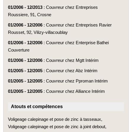
01/2006 - 12/2013
: Couvreur chez Entreprises
Roussiere, 91, Crosne
01/2006 - 12/2006
: Couvreur chez Entreprises Ravier
Rousset, 92, Vilizy-villacoublay
01/2006 - 12/2006
: Couvreur chez Enterprise Bathei
Couverture
01/2006 - 12/2006
: Couvreur chez Mgtt Intérim
01/2005 - 12/2005
: Couvreur chez Abz Intérim
01/2005 - 12/2005
: Couvreur chez Pproman Intérim
01/2005 - 12/2005
: Couvreur chez Alliance Intérim
Atouts et compétences
Voligeage calepinage et pose de zinc à tasseaux,
Voligeage calepinage et pose de zinc à joint debout,