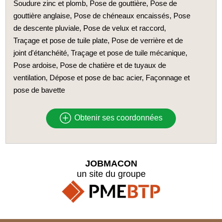
Soudure zinc et plomb, Pose de gouttière, Pose de
gouttière anglaise, Pose de chéneaux encaissés, Pose
de descente pluviale, Pose de velux et raccord,
Traçage et pose de tuile plate, Pose de verrière et de
joint d'étanchéité, Traçage et pose de tuile mécanique,
Pose ardoise, Pose de chatière et de tuyaux de
ventilation, Dépose et pose de bac acier, Façonnage et
pose de bavette
Obtenir ses coordonnées
JOBMACON
un site du groupe