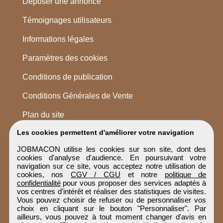
Déposer une annonce
Témoignages utilisateurs
Informations légales
Paramètres des cookies
Conditions de publication
Conditions Générales de Vente
Plan du site
Les cookies permettent d'améliorer votre navigation
JOBMACON utilise les cookies sur son site, dont des
cookies d'analyse d'audience. En poursuivant votre
navigation sur ce site, vous acceptez notre utilisation de
cookies, nos
CGV / CGU
et notre
politique de
confidentialité
pour vous proposer des services adaptés à
vos centres d'intérêt et réaliser des statistiques de visites.
Vous pouvez choisir de refuser ou de personnaliser vos
choix en cliquant sur le bouton "Personnaliser". Par
ailleurs, vous pouvez à tout moment changer d'avis en