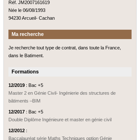
Réf. JM2007161619
Née le 06/08/1993
94230 Arcueil- Cachan
Ma recherche
Je recherche tout type de contrat, dans toute la France,
dans le Batiment.
Formations
12/2019
: Bac +5
Master 2 en Génie Civil- Ingénierie des structures de
bâtiments –BIM
12/2017
: Bac +5
Double Diplôme Ingénieure et master en génie civil
12/2012
:
Baccalauréat série Maths Techniques option Génie