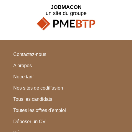
JOBMACON
un site du groupe
Contactez-nous
A propos
Notre tarif
Nos sites de codiffusion
Tous les candidats
Toutes les offres d'emploi
Déposer un CV