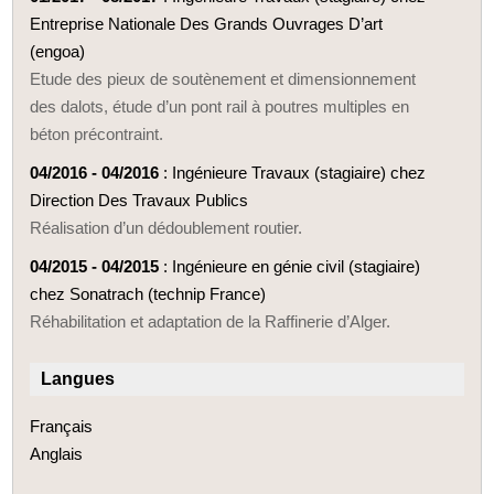
Entreprise Nationale Des Grands Ouvrages D’art
(engoa)
Etude des pieux de soutènement et dimensionnement
des dalots, étude d’un pont rail à poutres multiples en
béton précontraint.
04/2016 - 04/2016
: Ingénieure Travaux (stagiaire) chez
Direction Des Travaux Publics
Réalisation d’un dédoublement routier.
04/2015 - 04/2015
: Ingénieure en génie civil (stagiaire)
chez Sonatrach (technip France)
Réhabilitation et adaptation de la Raffinerie d’Alger.
Langues
Français
Anglais