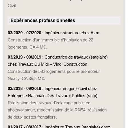
Civil
Expériences professionnelles
03/2020 - 07/2020
: Ingénieur structure chez Azm
Construction d’un immeuble d’habitation de 22
logements, CA 4 M€.
03/2019 - 09/2019
: Conductrice de travaux (stagiaire)
chez Travaux Du Midi – Vinci Construction
Construction de 582 logements pour le promoteur
Nexity, CA 35,5 M€.
03/2018 - 09/2019
: Ingénieur en génie civil chez
Entreprise Nationale Des Travaux Publics (sntp)
Réalisation des travaux d’éclairage public en
photovoltaïque, modernisation de la RN54, réalisation
de deux postes frontaliers.
01/2017 - 08/2017
: Ingénieure Travaux (stagiaire) chez