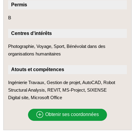
Permis
B
Centres d'intérêts
Photographie, Voyage, Sport, Bénévolat dans des
organisations humanitaires
Atouts et compétences
Ingénierie Travaux, Gestion de projet, AutoCAD, Robot
Structural Analysis, REVIT, MS-Project, SIXENSE
Digital site, Microsoft Office
Obtenir ses coordonnées